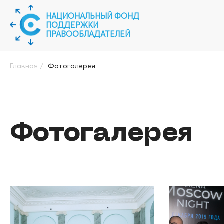
НАЦИОНАЛЬНЫЙ ФОНД
ПОДДЕРЖКИ
ПРАВООБЛАДАТЕЛЕЙ
Главная
/
Фотогалерея
Фотогалерея