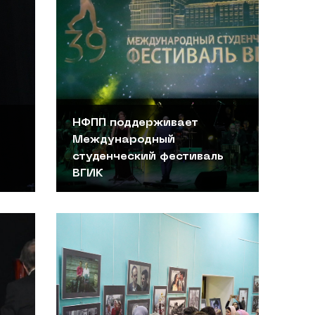
НФПП поддерживает
Международный
студенческий фестиваль
ВГИК