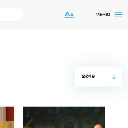
МЕНЮ
2019