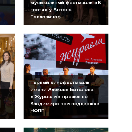
музыкальный фестиваль «В
гостях у Антона
Павловича»
Первый кинофестиваль
имени Алексея Баталова
«Журавли» прошел во
Владимире при поддержке
НФПП