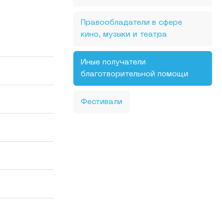
Правообладатели в сфере
кино, музыки и театра
Иные получатели
благотворительной помощи
Фестивали