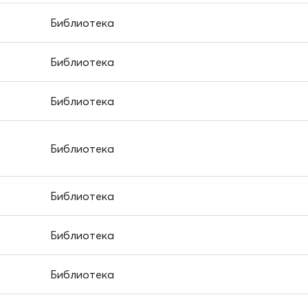
Библиотека
Библиотека
Библиотека
Библиотека
Библиотека
Библиотека
Библиотека