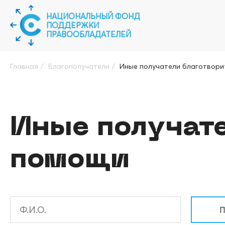
НАЦИОНАЛЬНЫЙ ФОНД
ПОДДЕРЖКИ
ПРАВООБЛАДАТЕЛЕЙ
Главная
/
Благополучатели
/
Иные получатели благотвори
Иные получате
помощи
П