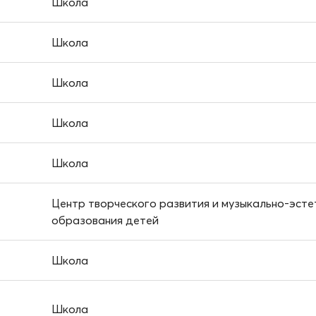
Школа
Школа
Школа
Школа
Школа
Центр творческого развития и музыкально-эсте
образования детей
Школа
Школа