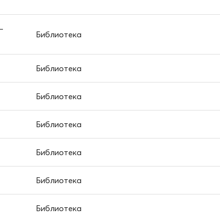
–
Библиотека
Библиотека
Библиотека
Библиотека
Библиотека
Библиотека
Библиотека