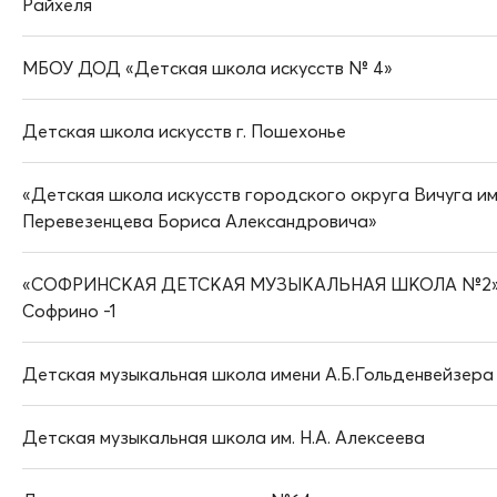
Райхеля
МБОУ ДОД «Детская школа искусств № 4»
Детская школа искусств г. Пошехонье
«Детская школа искусств городского округа Вичуга и
Перевезенцева Бориса Александровича»
«СОФРИНСКАЯ ДЕТСКАЯ МУЗЫКАЛЬНАЯ ШКОЛА №2» 
Софрино -1
Детская музыкальная школа имени А.Б.Гольденвейзера
Детская музыкальная школа им. Н.А. Алексеева