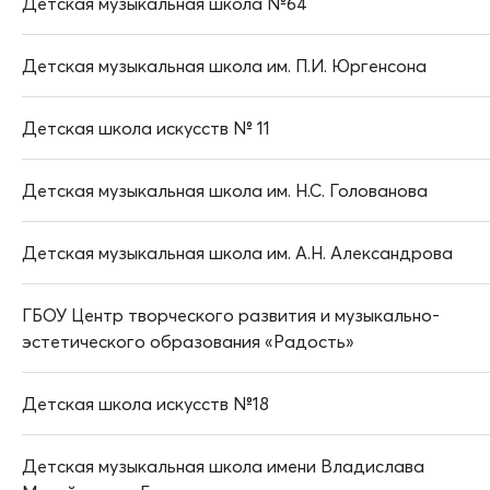
Детская музыкальная школа №64
Детская музыкальная школа им. П.И. Юргенсона
Детская школа искусств № 11
Детская музыкальная школа им. Н.С. Голованова
Детская музыкальная школа им. А.Н. Александрова
ГБОУ Центр творческого развития и музыкально-
эстетического образования «Радость»
Детская школа искусств №18
Детская музыкальная школа имени Владислава