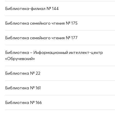
Библиотека-филиал № 144
Библиотека семейного чтения № 175
Библиотека семейного чтения № 177
Библиотека – Информационный интеллект-центр
«Обручевский»
Библиотека № 22
Библиотека № 161
Библиотека № 166