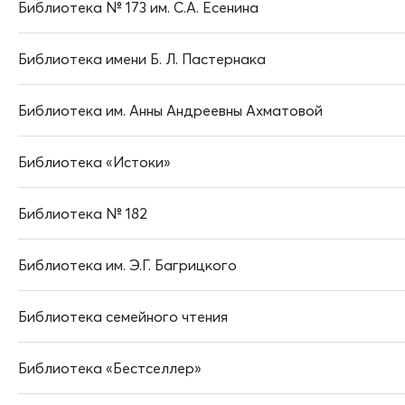
Библиотека № 173 им. С.А. Есенина
Библиотека имени Б. Л. Пастернака
Библиотека им. Анны Андреевны Ахматовой
Библиотека «Истоки»
Библиотека № 182
Библиотека им. Э.Г. Багрицкого
Библиотека семейного чтения
Библиотека «Бестселлер»