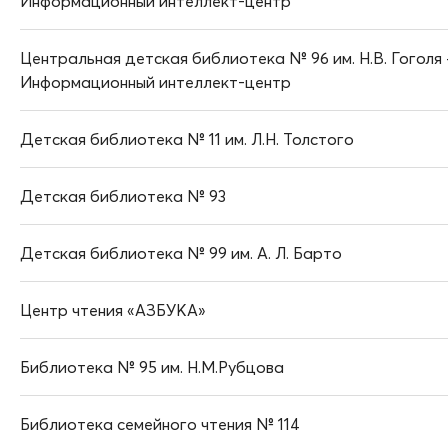
Информационный интеллект-центр
Центральная детская библиотека № 96 им. Н.В. Гоголя 
Информационный интеллект-центр
Детская библиотека № 11 им. Л.Н. Толстого
Детская библиотека № 93
Детская библиотека № 99 им. А. Л. Барто
Центр чтения «АЗБУКА»
Библиотека № 95 им. Н.М.Рубцова
Библиотека семейного чтения № 114