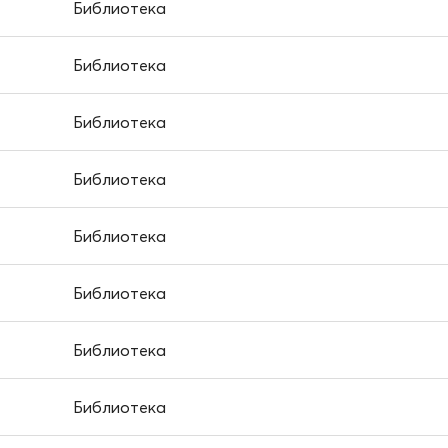
Библиотека
Библиотека
Библиотека
Библиотека
Библиотека
Библиотека
Библиотека
Библиотека