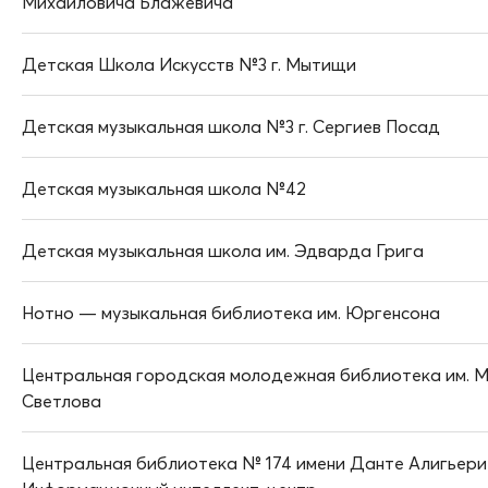
Михайловича Блажевича
Детская Школа Искусств №3 г. Мытищи
Детская музыкальная школа №3 г. Сергиев Посад
Детская музыкальная школа №42
Детская музыкальная школа им. Эдварда Грига
Нотно — музыкальная библиотека им. Юргенсона
Центральная городская молодежная библиотека им. М
Светлова
Центральная библиотека № 174 имени Данте Алигьери