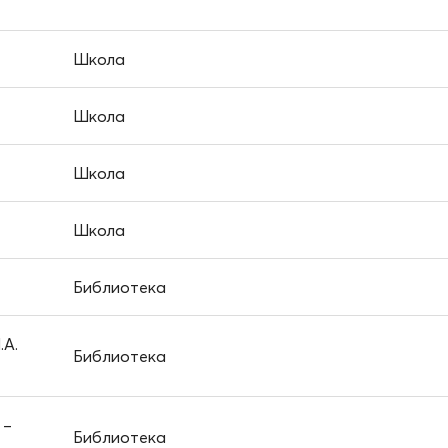
Школа
Школа
Школа
Школа
Библиотека
.А.
Библиотека
 –
Библиотека