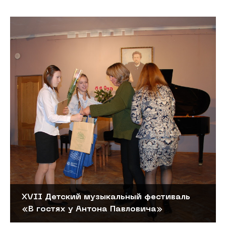
XVII Детский музыкальный фестиваль
«В гостях у Антона Павловича»