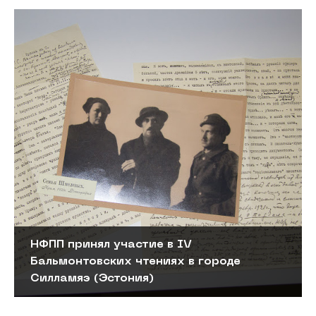
НФПП принял участие в IV
Бальмонтовских чтениях в городе
Силламяэ (Эстония)