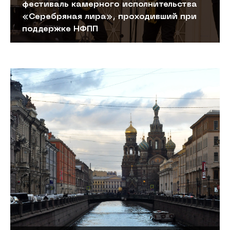
фестиваль камерного исполнительства
«Серебряная лира», проходивший при
поддержке НФПП