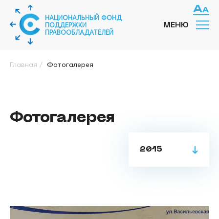
НАЦИОНАЛЬНЫЙ ФОНД
ПОДДЕРЖКИ
МЕНЮ
ПРАВООБЛАДАТЕЛЕЙ
Главная
/
Фотогалерея
Фотогалерея
2015