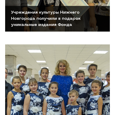
Учреждения культуры Нижнего
Новгорода получили в подарок
уникальные издания Фонда