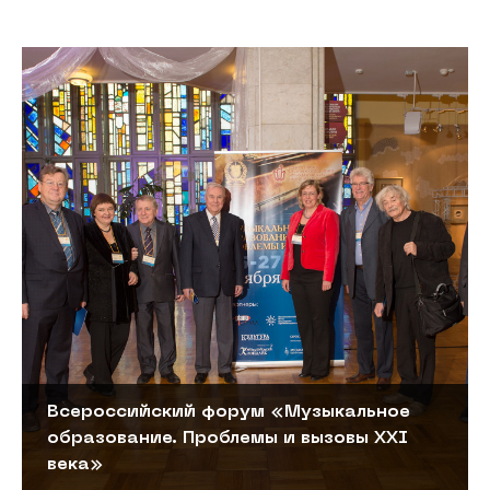
Всероссийский форум «Музыкальное
образование. Проблемы и вызовы XXI
века»