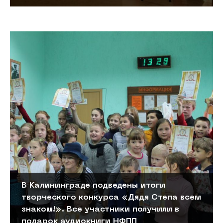
В Калининграде подведены итоги
творческого конкурса «Дядя Степа всем
знаком!». Все участники получили в
подарок аудиокниги НФПП