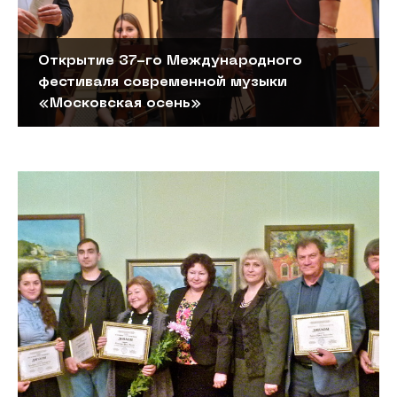
Открытие 37-го Международного
фестиваля современной музыки
«Московская осень»