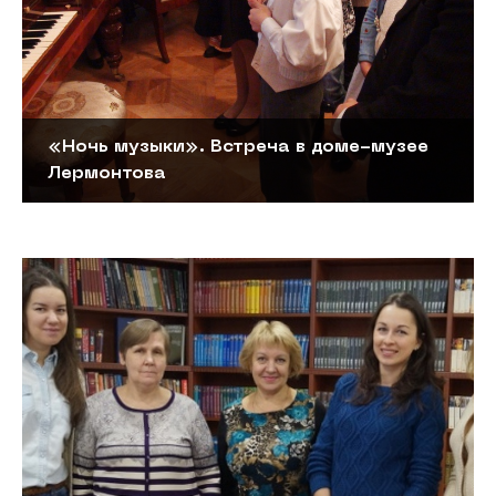
«Ночь музыки». Встреча в доме-музее
Лермонтова