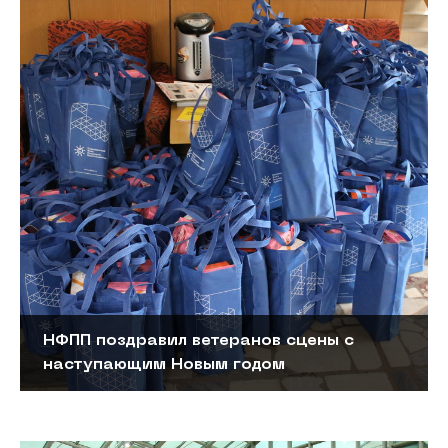
НФПП поздравил ветеранов сцены с
наступающим Новым годом