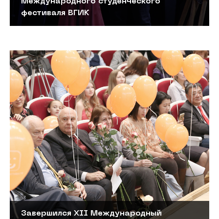
Международного студенческого
фестиваля ВГИК
Завершился XII Международный