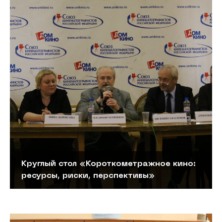
Круглый стол «Короткометражное кино:
ресурсы, риски, перспективы»