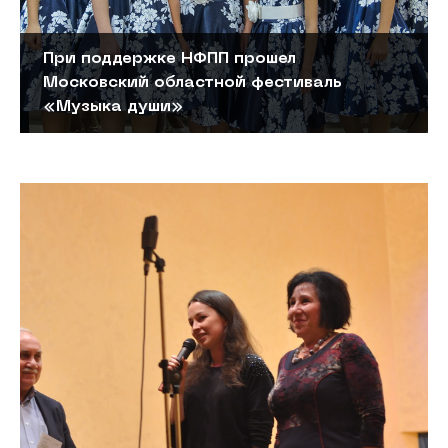
При поддержке НФПП прошел
Московский областной фестиваль
«Музыка души»