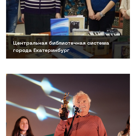
Центральная библиотечная система
города Екатеринбург