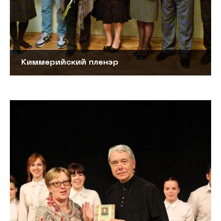
Киммерийский пленэр