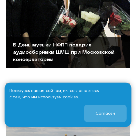
В День музыки НФПП подарил
аудиосборники ЦМШ при Московской
консерватории
Пользуясь нашим сайтом, вы соглашаетесь
с тем, что
мы используем cookies.
Согласен