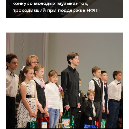
конкурс молодых музыкантов,
проходивший при поддержке НФПП