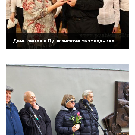
День лицея в Пушкинском заповеднике