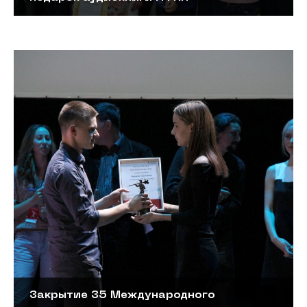
Закрытие 35 Международного