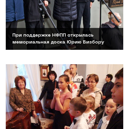
При поддержке НФПП открылась
мемориальная доска Юрию Визбору