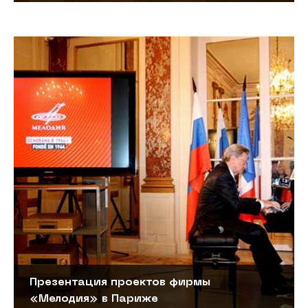
Презентация проектов фирмы
«Мелодия» в Париже