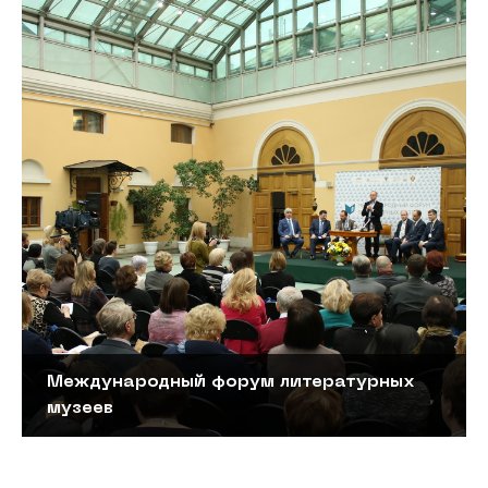
Международный форум литературных
музеев