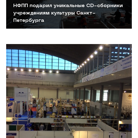
НФПП подарил уникальные CD-сборники
учреждениям культуры Санкт-
Петербурга