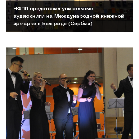
НФПП представил уникальные
аудиокниги на Международной книжной
ярмарке в Белграде (Сербия)