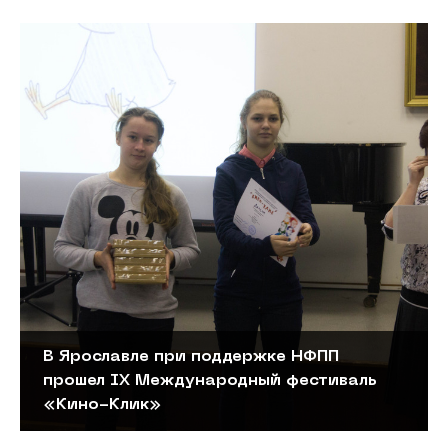
В Ярославле при поддержке НФПП
прошел IX Международный фестиваль
«Кино-Клик»