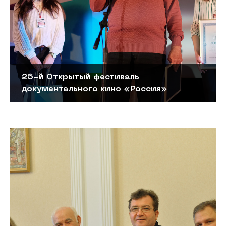
26-й Открытый фестиваль
документального кино «Россия»