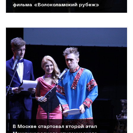
фильма «Волоколамский рубеж»
В Москве стартовал второй этап