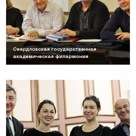
Свердловская государственная
академическая филармония