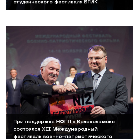
студенческого фестиваля ВГИК
При поддержке НФПП в Волоколамске
состоялся XII Международный
фестиваль военно-патриотического