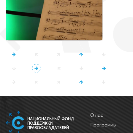
О нас
НАЦИОНАЛЬНЫЙ ФОНД
ПОДДЕРЖКИ
Программы
ПРАВООБЛАДАТЕЛЕЙ