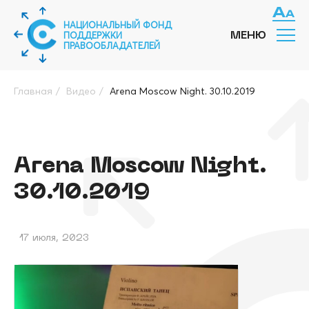
НАЦИОНАЛЬНЫЙ ФОНД
ПОДДЕРЖКИ
МЕНЮ
ПРАВООБЛАДАТЕЛЕЙ
Главная
/
Видео
/
Arena Moscow Night. 30.10.2019
Arena Moscow Night.
30.10.2019
17 июля, 2023