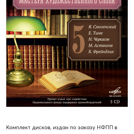
Комплект дисков, издан по заказу НФПП в