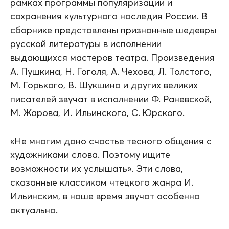
рамках программы популяризации и
сохранения культурного наследия России. В
сборнике представлены признанные шедевры
русской литературы в исполнении
выдающихся мастеров театра. Произведения
А. Пушкина, Н. Гоголя, А. Чехова, Л. Толстого,
М. Горького, В. Шукшина и других великих
писателей звучат в исполнении Ф. Раневской,
М. Жарова, И. Ильинского, С. Юрского.
«Не многим дано счастье тесного общения с
художниками слова. Поэтому ищите
возможности их услышать». Эти слова,
сказанные классиком чтецкого жанра И.
Ильинским, в наше время звучат особенно
актуально.