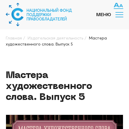
НАЦИОНАЛЬНЫЙ ФОНД
ПОДДЕРЖКИ
МЕНЮ
ПРАВООБЛАДАТЕЛЕЙ
Главная
/
Издательская деятельность
/
Мастера
художественного слова. Выпуск 5
Мастера
художественного
слова. Выпуск 5