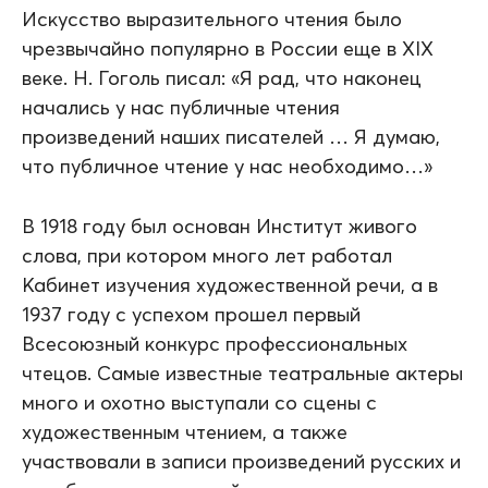
Искусство выразительного чтения было
чрезвычайно популярно в России еще в XIX
веке. Н. Гоголь писал: «Я рад, что наконец
начались у нас публичные чтения
произведений наших писателей … Я думаю,
что публичное чтение у нас необходимо…»
В 1918 году был основан Институт живого
слова, при котором много лет работал
Кабинет изучения художественной речи, а в
1937 году с успехом прошел первый
Всесоюзный конкурс профессиональных
чтецов. Самые известные театральные актеры
много и охотно выступали со сцены с
художественным чтением, а также
участвовали в записи произведений русских и