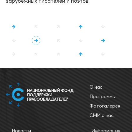
зарубежных писателей и поэтов.
О нас
НАЦИОНАЛЬНЫЙ ФОНД
ПОДДЕРЖКИ
Программы
ПРАВООБЛАДАТЕЛЕЙ
Фотогалерея
СМИ о нас
Новости
Информация