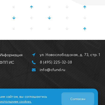
ул. Новослободская, д. 73, стр. 1
Информация
8 (495) 225-32-38
ФПП ИС
info@cfund.ru
шим сайтом, вы соглашаетесь
Согласен
используем cookies.