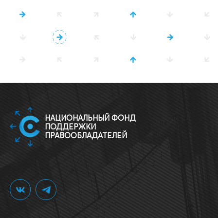
НАЦИОНАЛЬНЫЙ ФОНД
ПОДДЕРЖКИ
ПРАВООБЛАДАТЕЛЕЙ