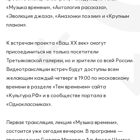
«Музыка времени», «Антология рассказа»,
«Эволюция джаза», «Амазонки поэзии» и «Крупным
планом».
К встречам проекта «Ваш ХХ век» смогут
присоединиться не только посетители
Третьяковской галереи, но и зрители со всей России.
Видеотрансляции встреч будут доступны всем
желающим каждый четверг в 19:00 по московскому
времени в разделе «Тем временем» сайта
«Культура.РФ» и в сообществе портала в
«Одноклассниках».
Первая трансляция, лекция «Музыка времени»,
состоится уже сегодня вечером. В программе —
произведения Густава Малера и Альфреда Шнитке,