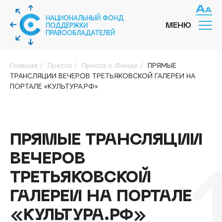
НАЦИОНАЛЬНЫЙ ФОНД
ПОДДЕРЖКИ
МЕНЮ
ПРАВООБЛАДАТЕЛЕЙ
Главная
/
Пресса
/
Пресса о Фонде
/
ПРЯМЫЕ
ТРАНСЛЯЦИИ ВЕЧЕРОВ ТРЕТЬЯКОВСКОЙ ГАЛЕРЕИ НА
ПОРТАЛЕ «КУЛЬТУРА.РФ»
ПРЯМЫЕ ТРАНСЛЯЦИИ
ВЕЧЕРОВ
ТРЕТЬЯКОВСКОЙ
ГАЛЕРЕИ НА ПОРТАЛЕ
«КУЛЬТУРА.РФ»