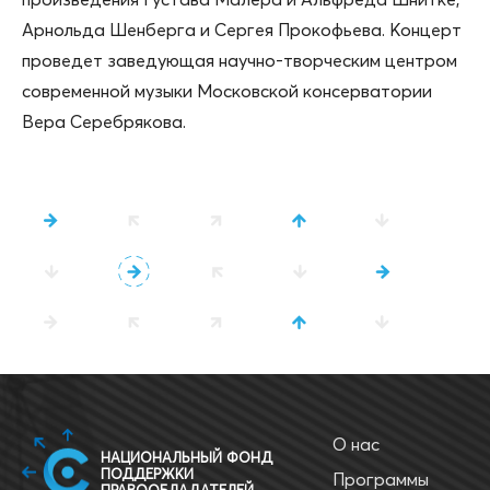
Арнольда Шенберга и Сергея Прокофьева. Концерт
проведет заведующая научно-творческим центром
современной музыки Московской консерватории
Вера Серебрякова.
О нас
НАЦИОНАЛЬНЫЙ ФОНД
ПОДДЕРЖКИ
Программы
ПРАВООБЛАДАТЕЛЕЙ