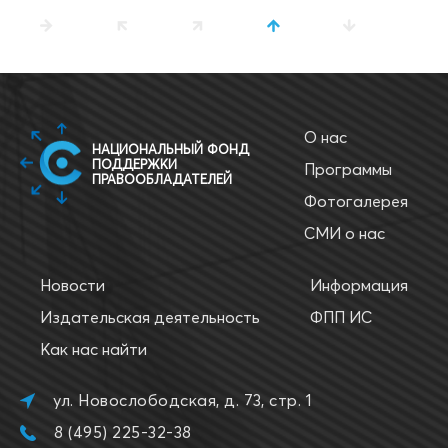
О нас
НАЦИОНАЛЬНЫЙ ФОНД
ПОДДЕРЖКИ
Программы
ПРАВООБЛАДАТЕЛЕЙ
Фотогалерея
СМИ о нас
Новости
Информация
Издательская деятельность
ФПП ИС
Как нас найти
ул. Новослободская, д. 73, стр. 1
8 (495) 225-32-38