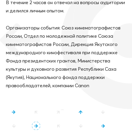
В течение 2 часов он отвечал на вопросы аудитории
и делился личным опытом.
Организаторы события: Союз кинематографистов
России, Отдел по молодежной политике Союза
кинематографистов России, Дирекция Якутского
международного кинофестиваля при поддержке
Фонда президентских грантов, Министерства
культуры и духовного развития Республики Саха
(Якутия), Национального фонда поддержки
правообладателей, компании Canon