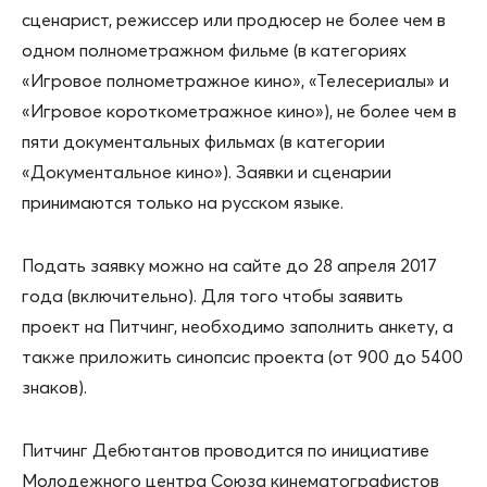
сценарист, режиссер или продюсер не более чем в
одном полнометражном фильме (в категориях
«Игровое полнометражное кино», «Телесериалы» и
«Игровое короткометражное кино»), не более чем в
пяти документальных фильмах (в категории
«Документальное кино»). Заявки и сценарии
принимаются только на русском языке.
Подать заявку можно на сайте до 28 апреля 2017
года (включительно). Для того чтобы заявить
проект на Питчинг, необходимо заполнить анкету, а
также приложить синопсис проекта (от 900 до 5400
знаков).
Питчинг Дебютантов проводится по инициативе
Молодежного центра Союза кинематографистов