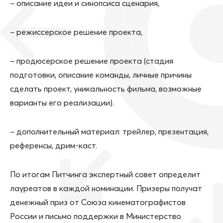
− описание идеи и синопсиса сценария,
− режиссерское решение проекта,
− продюсерское решение проекта (стадия
подготовки, описание команды, личные причины
сделать проект, уникальность фильма, возможные
варианты его реализации).
− дополнительный материал: трейлер, презентация,
референсы, дрим-каст.
По итогам Питчинга экспертный совет определит
лауреатов в каждой номинации. Призеры получат
денежный приз от Союза кинематографистов
России и письмо поддержки в Министерство