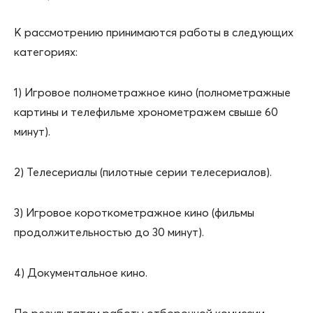
К рассмотрению принимаются работы в следующих
категориях:
1) Игровое полнометражное кино (полнометражные
картины и телефильме хронометражем свыше 60
минут).
2) Телесериалы (пилотные серии телесериалов).
3) Игровое короткометражное кино (фильмы
продолжительностью до 30 минут).
4) Документальное кино.