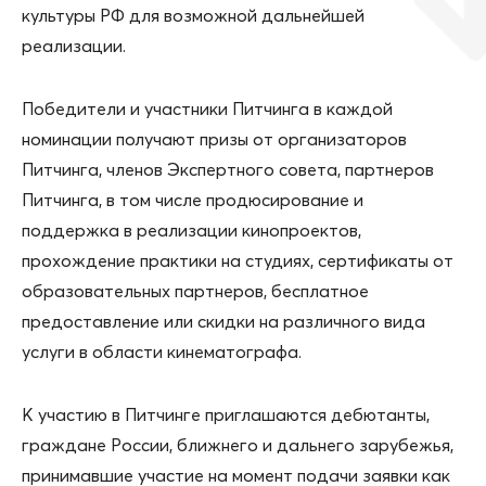
культуры РФ для возможной дальнейшей
реализации.
Победители и участники Питчинга в каждой
номинации получают призы от организаторов
Питчинга, членов Экспертного совета, партнеров
Питчинга, в том числе продюсирование и
поддержка в реализации кинопроектов,
прохождение практики на студиях, сертификаты от
образовательных партнеров, бесплатное
предоставление или скидки на различного вида
услуги в области кинематографа.
К участию в Питчинге приглашаются дебютанты,
граждане России, ближнего и дальнего зарубежья,
принимавшие участие на момент подачи заявки как