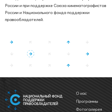
России и при поддержке Союза кинематографистов
России и Национального фонда поддержки
правообладателей.
О нас
НАЦИОНАЛЬНЫЙ ФОНД
ПОДДЕРЖКИ
Программы
ПРАВООБЛАДАТЕЛЕЙ
Фотогалерея