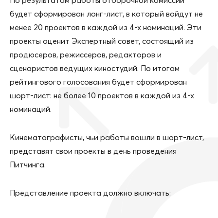
По результатам работы отборочной комиссии
будет сформирован лонг-лист, в который войдут не
менее 20 проектов в каждой из 4-х номинаций. Эти
проекты оценит Экспертный совет, состоящий из
продюсеров, режиссеров, редакторов и
сценаристов ведущих киностудий. По итогам
рейтингового голосования будет сформирован
шорт-лист: не более 10 проектов в каждой из 4-х
номинаций.
Кинематографисты, чьи работы вошли в шорт-лист,
представят свои проекты в день проведения
Питчинга.
Представление проекта должно включать: