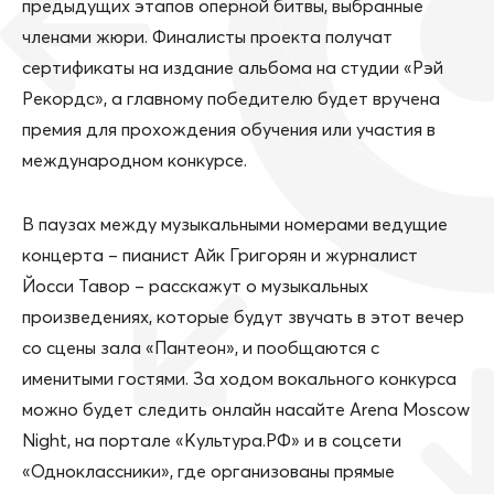
предыдущих этапов оперной битвы, выбранные
членами жюри. Финалисты проекта получат
сертификаты на издание альбома на студии «Рэй
Рекордс», а главному победителю будет вручена
премия для прохождения обучения или участия в
международном конкурсе.
В паузах между музыкальными номерами ведущие
концерта – пианист Айк Григорян и журналист
Йосси Тавор – расскажут о музыкальных
произведениях, которые будут звучать в этот вечер
со сцены зала «Пантеон», и пообщаются с
именитыми гостями. За ходом вокального конкурса
можно будет следить онлайн насайте Arena Moscow
Night, на портале «Культура.РФ» и в соцсети
«Одноклассники», где организованы прямые