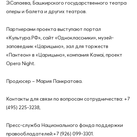
Э.Сапаева, Башкирского государственного театра
оперы и балета и других театров.
Партнерами проекта выступают портал
«Культура.РФ», сайт «Одноклассники», музей-
заповедник «Царицыно», зал для торжеств
«Пантеон» в «Царицыно», компания Kawai, проект
Opera Night.
Продюсер – Мария Панкратова.
Контакты для связи по вопросам сотрудничества: +7
(495) 225-3238,
Пресс-служба Национального фонда поддержки
правообладателей:+7 (926) 099-3301.