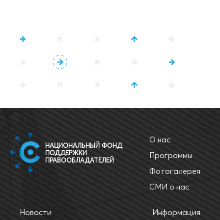
О нас
НАЦИОНАЛЬНЫЙ ФОНД
ПОДДЕРЖКИ
Программы
ПРАВООБЛАДАТЕЛЕЙ
Фотогалерея
СМИ о нас
Новости
Информация