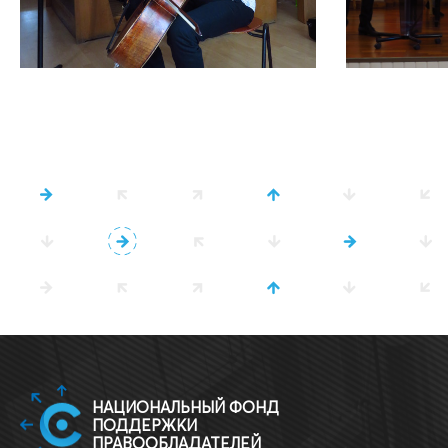
НАЦИОНАЛЬНЫЙ ФОНД
ПОДДЕРЖКИ
ПРАВООБЛАДАТЕЛЕЙ