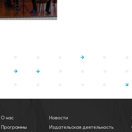
О нас
Новости
Программы
Издательская деятельность