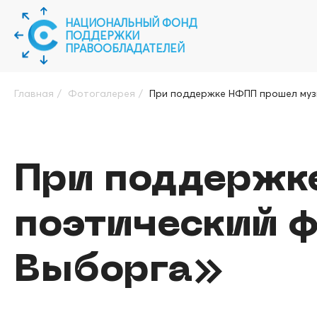
НАЦИОНАЛЬНЫЙ ФОНД
ПОДДЕРЖКИ
ПРАВООБЛАДАТЕЛЕЙ
Главная
/
Фотогалерея
/
При поддержке НФПП прошел музы
При поддержк
поэтический ф
Выборга»