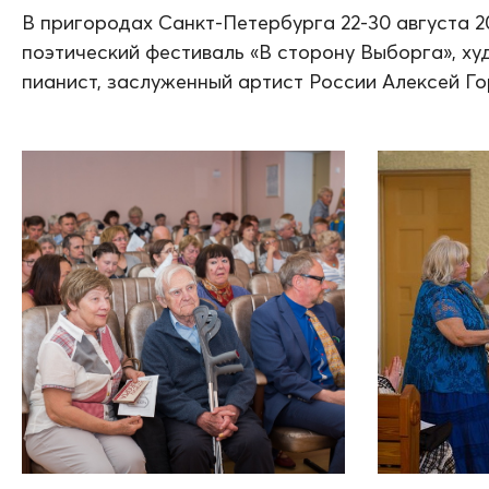
В пригородах Санкт-Петербурга 22-30 августа 2
поэтический фестиваль «В сторону Выборга», х
пианист, заслуженный артист России Алексей Го