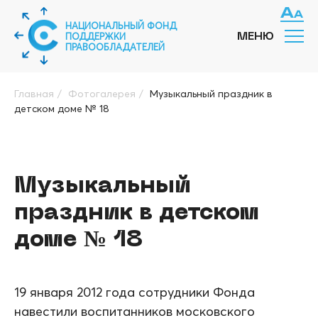
НАЦИОНАЛЬНЫЙ ФОНД
ПОДДЕРЖКИ
МЕНЮ
ПРАВООБЛАДАТЕЛЕЙ
Главная
/
Фотогалерея
/
Музыкальный праздник в
детском доме № 18
Музыкальный
праздник в детском
доме № 18
19 января 2012 года сотрудники Фонда
навестили воспитанников московского