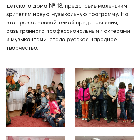
детского дома № 18, представив маленьким
зрителям новую музыкальную программу. На
этот раз основной темой представления,
разыгранного профессиональными актерами
и музыкантами, стало русское народное
творчество.