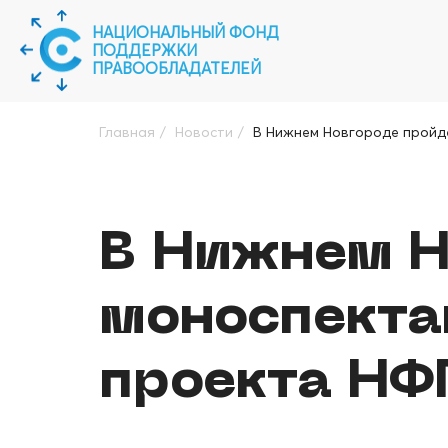
НАЦИОНАЛЬНЫЙ ФОНД
ПОДДЕРЖКИ
ПРАВООБЛАДАТЕЛЕЙ
Главная
/
Новости
/
В Нижнем Новгороде пройд
В Нижнем Н
моноспекта
проекта НФ