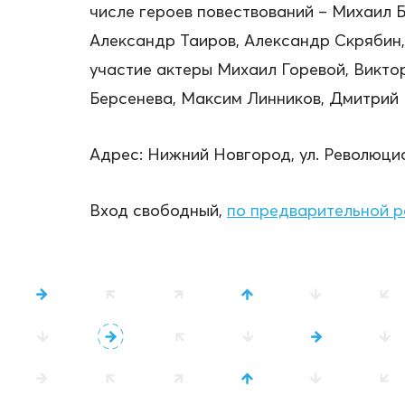
числе героев повествований – Михаил Б
Александр Таиров, Александр Скрябин,
участие актеры Михаил Горевой, Викто
Берсенева, Максим Линников, Дмитрий 
Адрес: Нижний Новгород, ул. Революцион
Вход свободный,
по предварительной р