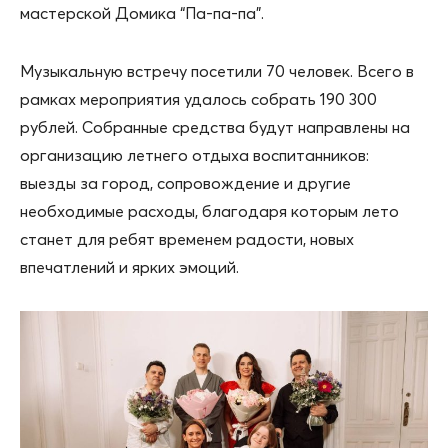
мастерской Домика “Па-па-па”.
Музыкальную встречу посетили 70 человек. Всего в
рамках мероприятия удалось собрать 190 300
рублей. Собранные средства будут направлены на
организацию летнего отдыха воспитанников:
выезды за город, сопровождение и другие
необходимые расходы, благодаря которым лето
станет для ребят временем радости, новых
впечатлений и ярких эмоций.