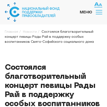
НАЦИОНАЛЬНЫЙ ФОНД
ПОДДЕРЖКИ
МЕНЮ
ПРАВООБЛАДАТЕЛЕЙ
Главная
/
Новости
/
Состоялся благотворительный
концерт певицы Рады Рай в поддержку особых
воспитанников Свято-Софийского социального дома
Состоялся
благотворительный
концерт певицы Рады
Рай в поддержку
особых воспитанников