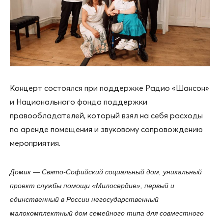
Концерт состоялся при поддержке Радио «Шансон»
и Национального фонда поддержки
правообладателей, который взял на себя расходы
по аренде помещения и звуковому сопровождению
мероприятия.
Домик — Свято-Софийский социальный дом, уникальный
проект службы помощи «Милосердие», первый и
единственный в России негосударственный
малокомплектный дом семейного типа для совместного