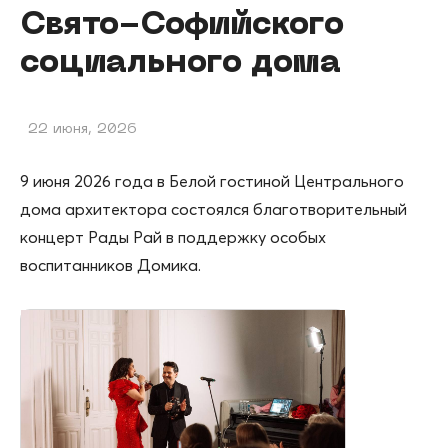
Свято-Софийского
социального дома
22 июня, 2026
9 июня 2026 года в Белой гостиной Центрального
дома архитектора состоялся благотворительный
концерт Рады Рай в поддержку особых
воспитанников Домика.