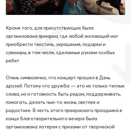
Кроме того, для присутствующих была
организована ярмарка, где любой желающий мог
приобрести текстиль, украшения, подарки и
сувениры, в том числе, сделанные руками особых
ребят.
Очень символично, что концерт прошел в День
друзей. Потому что дружба — это не только теплые
слова, но и готовность быть рядом, поддерживать,
помогать, делать чью-то жизнь светлее и
радостнее. В честь этого прекрасного праздника в
конце благотворительного вечера была
организована лотерея с призами от творческой