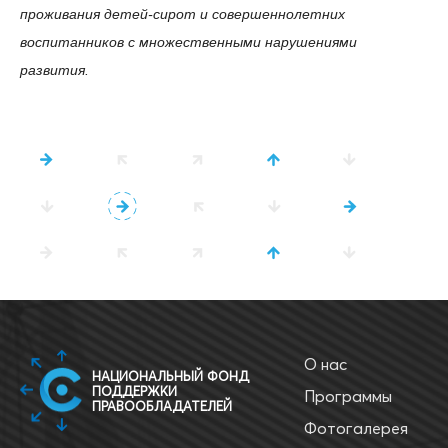
проживания детей-сирот и совершеннолетних
воспитанников с множественными нарушениями
развития.
О нас
НАЦИОНАЛЬНЫЙ ФОНД
ПОДДЕРЖКИ
Программы
ПРАВООБЛАДАТЕЛЕЙ
Фотогалерея