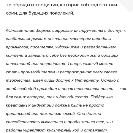
те обряды и традиции, которые соблюдают они
сами, для будущих поколений.
«
Онлайн-платформы, цифровые инструменты и доступ к
глобальным рынкам позволили мастерам народных
промыслов, писателям, художникам и разработчикам
контента заявить о себе без необходимости больших
инвестиций или посредников. Теперь каждый может
стать производителем и распространителем своего
творчества, имея лишь доступ к Интернету. Однако с
этой свободой приходит и новая ответственность — как
для самих авторов, так и для общества. Поддержка
креативных индустрий должна быть не просто
финансовой или технологической. Она должна
способствовать выявлению и продвижению тех, чьи
работы укрепляют культурный код и отражают