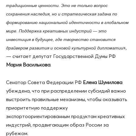
традиционные ценности. Это не только вопрос
сохранения наследия, но и стратегическая задача по
формированию национальной идентичности в глобальном
мире. Поддержка креативных индустрий — это
инвестиция в будущее, где творчество становится
»,
драйвером развития и основой культурной дипломатии
— считает депутат Государственной Думы РФ
Мария Василькова
.
Сенатор Совета Федерации РФ
Елена Шумилова
убеждена, что при распределении субсидий важно
выстроить правильные механизмы, чтобы оказывать
приоритетную поддержку
экспортоориентированным продуктам креативных
индустрий, продвигающим образ России за
рубежом.