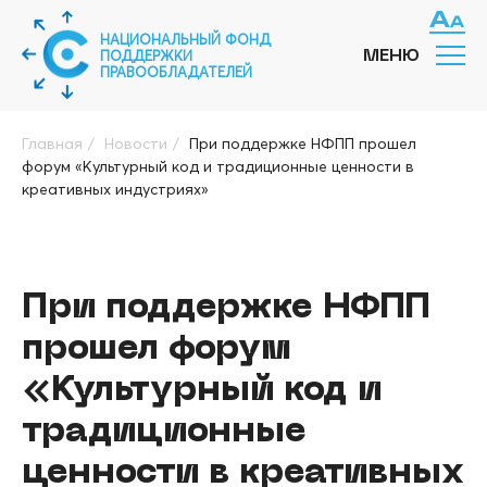
НАЦИОНАЛЬНЫЙ ФОНД
ПОДДЕРЖКИ
МЕНЮ
ПРАВООБЛАДАТЕЛЕЙ
Главная
/
Новости
/
При поддержке НФПП прошел
форум «Культурный код и традиционные ценности в
креативных индустриях»
При поддержке НФПП
прошел форум
«Культурный код и
традиционные
ценности в креативных