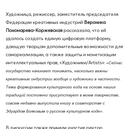
Художница, режиссер, заместитель председателя
Федерации креативных индустрий
Вероника
Пономарева-Коржевская
рассказала, что ей
удалось создать единую цифровую платформу,
дающую творцам дополнительные возможности для
самореализации, а также защиты и монетизации
интеллектуальных прав, «Художники/Artists»:
«Сейчас
государство начинает понимать, насколько важны
креативные индустрии вообще и художники в частности.
Тема формирования культурного кода на основе наших
традиций постоянно присутствует в моем творчестве,
совсем недавно выпустила книгу в соавторстве с
Эдуардом Бояковым о русском культурном коде».
В дискуссии также приняли участие ректор