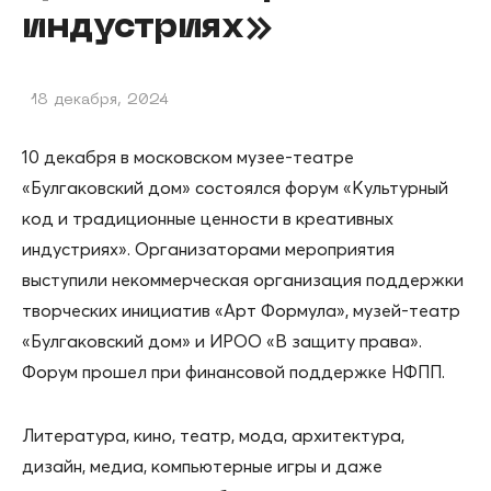
индустриях»
18 декабря, 2024
10 декабря в московском музее-театре
«Булгаковский дом» состоялся форум «Культурный
код и традиционные ценности в креативных
индустриях». Организаторами мероприятия
выступили некоммерческая организация поддержки
творческих инициатив «Арт Формула», музей-театр
«Булгаковский дом» и ИРОО «В защиту права».
Форум прошел при финансовой поддержке НФПП.
Литература, кино, театр, мода, архитектура,
дизайн, медиа, компьютерные игры и даже