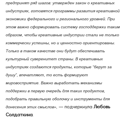
предпринят ряд шагов: утвержден закон о креативных
индустриях, готовятся программы развития креативной
экономики федерального и регионального уровней. При
этом важно сформировать систему господдержки таким
образом, чтобы креативные индустрии стали не только
коммерчески успешны, но и ценностно ориентированы.
Только в таком качестве они будут обеспечивать
культурный суверенитет страны. В креативных
индустриях создаются продукты, которые “берут за
душу”, впечатляют, то есть формируют
мировосприятие. Важно выработать механизмы
поддержки в первую очередь для таких продуктов,
подобрать правильную оболочку и инструменты для
— подчеркнула
Любовь
донесения этих смыслов»,
Солдаткина
.