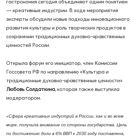
гастрономия сегодня объединяют одним понятием
— креативные индустрии. В ходе мероприятия
эксперты обсудили новые подходы инновационного
развития культуры и роль творческих продуктов в
сохранении традиционных духовно-нравственных
ценностей России.
Открыла форум его инициатор, член Комиссии
Госсовета РФ по направлению «Культура и
традиционные духовно-нравственные ценности»
Любовь Солдаткина
, которая также выступила
модератором.
«Сфера креативных индустрий в России, как и во всем
мире, получила внимание со стороны государства. Цель
по достижению доли в 6% ВВП к 2030 году поставлена,