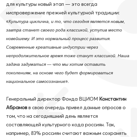
для культуры новый этап — это всегда
ниспровержение прежней культурной традиции:
«
Культура циклична, и то, что сегодня является новым,
завтра станет своего рода классикой, уступив место
новейшему. И это нормальный процесс развития.
Современные креативные индустрии через
непродолжительное время тоже станут классикой. Наша
задача задуматься — что мы хотим оставить
поколениям, на основе чего будет формироваться
».
национальное самосознание
Генеральный директор Фонда ВЦИОМ
Константин
Абрамов
в свою очередь привел данные опросов о
том, что на сегодняшний день является
составляющей культурного кода россиян. Так,
например, 83% россиян считают важным сохранять