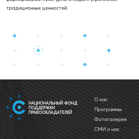
традиционных ценностей.
О нас
НАЦИОНАЛЬНЫЙ ФОНД
ПОДДЕРЖКИ
Программы
ПРАВООБЛАДАТЕЛЕЙ
Фотогалерея
СМИ о нас