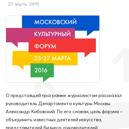
23 марта, 2016
О предстоящей программе журналистам рассказал
руководитель Департамента культуры Москвы
Александр Кибовский. По его словам, цель форума –
объединить известных деятелей искусства,
представителей бизнеса, руководителей