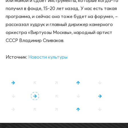
или мамой и сдает инструменты, которые когда-то
получил в фонде, 15-20 лет назад. У нас есть такая
программа, и сейчас она тоже будет на форуме», –
рассказал худрук и главный дирижер камерного
оркестра «Виртуозы Москвы», народный артист
СССР Владимир Спиваков.
Источник:
Новости культуры