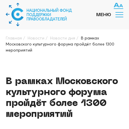
НАЦИОНАЛЬНЫЙ ФОНД
ПОДДЕРЖКИ
МЕНЮ
ПРАВООБЛАДАТЕЛЕЙ
Главная
/
Новости
/
Новости дня
/
В рамках
Московского культурного форума пройдёт более 1300
мероприятий
В рамках Московского
культурного форума
пройдёт более 1300
мероприятий