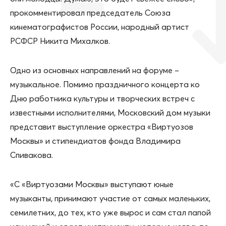
прокомментировал председатель Союза
кинематографистов России, народный артист
РСФСР Никита Михалков.
Одно из основных направлений на форуме –
музыкальное. Помимо праздничного концерта ко
Дню работника культуры и творческих встреч с
известными исполнителями, Московский дом музыки
представит выступление оркестра «Виртуозов
Москвы» и стипендиатов фонда Владимира
Спивакова.
«С «Виртуозами Москвы» выступают юные
музыканты, принимают участие от самых маленьких,
семилетних, до тех, кто уже вырос и сам стал папой