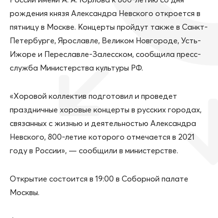
рождения князя Александра Невского откроется в
пятницу в Москве. Концерты пройдут также в Санкт-
Петербурге, Ярославле, Великом Новгороде, Усть-
Ижоре и Переславле-Залесском, сообщила пресс-
служба Министерства культуры РФ.
«Хоровой коллектив подготовил и проведет
праздничные хоровые концерты в русских городах,
связанных с жизнью и деятельностью Александра
Невского, 800-летие которого отмечается в 2021
году в России», — сообщили в министерстве.
Открытие состоится в 19:00 в Соборной палате
Москвы.