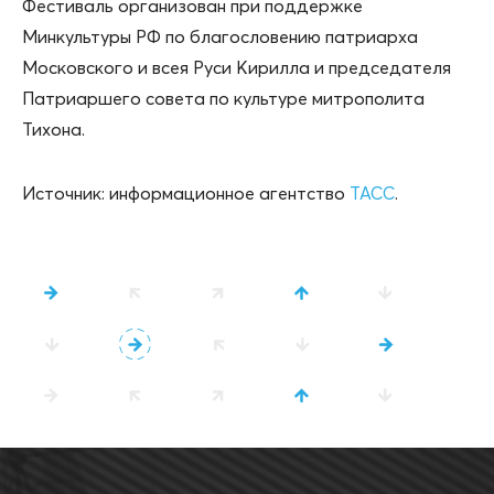
Фестиваль организован при поддержке
Минкультуры РФ по благословению патриарха
Московского и всея Руси Кирилла и председателя
Патриаршего совета по культуре митрополита
Тихона.
Источник: информационное агентство
ТАСС
.