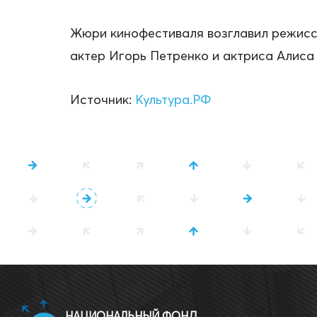
Жюри кинофестиваля возглавил режисс
актер Игорь Петренко и актриса Алиса
Источник:
Культура.РФ
НАЦИОНАЛЬНЫЙ ФОНД