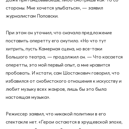
стороны. Мне хочется улыбаться», — заявил
журналистам Поповски.
При этом он уточнил, что сначала предложение
поставить оперетту его смутило. «Но что тут
хитрить, пусть Камерная сцена, но все-таки
Большого театра, — продолжил он. — Что касается
оперетты, это мой первый опыт, а мне нравится
пробовать. И кстати, сам Шостакович говорил, что
избавился от снобистского отношения к искусству и
любит музыку всех жанров, лишь бы это была
настоящая музыка».
Режиссер заявил, что никакой политики в его
спектакле нет. «Герои остаются в хрущевской эпохе,