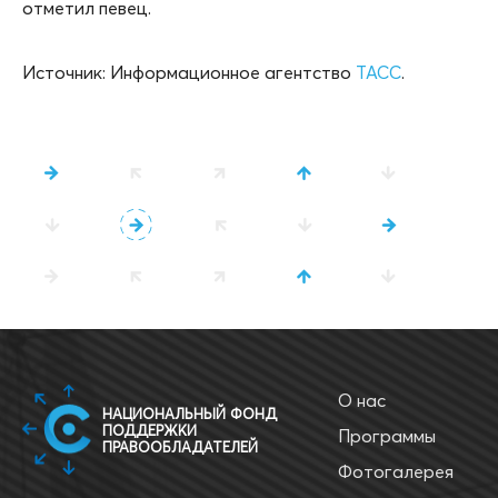
отметил певец.
Источник: Информационное агентство
ТАСС
.
О нас
НАЦИОНАЛЬНЫЙ ФОНД
ПОДДЕРЖКИ
Программы
ПРАВООБЛАДАТЕЛЕЙ
Фотогалерея