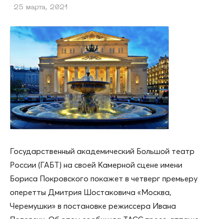
25 марта, 2021
Государственный академический Большой театр
России (ГАБТ) на своей Камерной сцене имени
Бориса Покровского покажет в четверг премьеру
оперетты Дмитрия Шостаковича «Москва,
Черемушки» в постановке режиссера Ивана