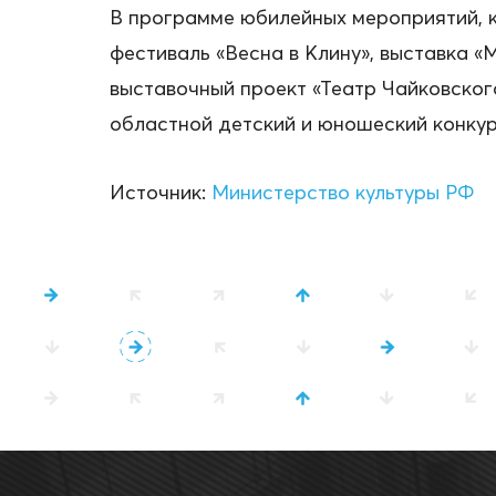
В программе юбилейных мероприятий, к
фестиваль «Весна в Клину», выставка «
выставочный проект «Театр Чайковског
областной детский и юношеский конкур
Источник:
Министерство культуры РФ