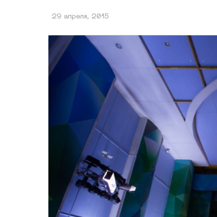
29 апреля, 2015