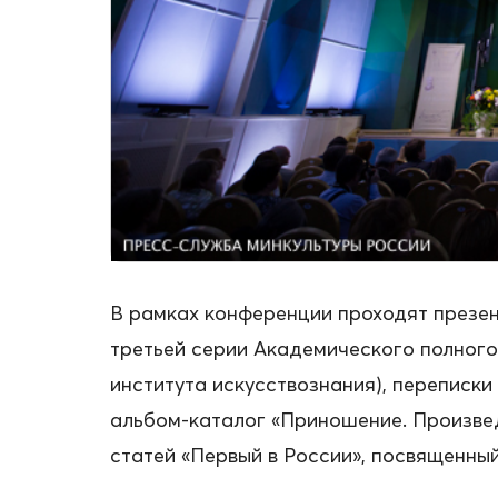
В рамках конференции проходят презен
третьей серии Академического полного
института искусствознания), переписки
альбом-каталог «Приношение. Произвед
статей «Первый в России», посвященный