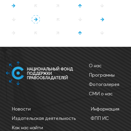
О нас
НАЦИОНАЛЬНЫЙ ФОНД
ПОДДЕРЖКИ
Программы
ПРАВООБЛАДАТЕЛЕЙ
Фотогалерея
СМИ о нас
Новости
Информация
Издательская деятельность
ФПП ИС
Как нас найти