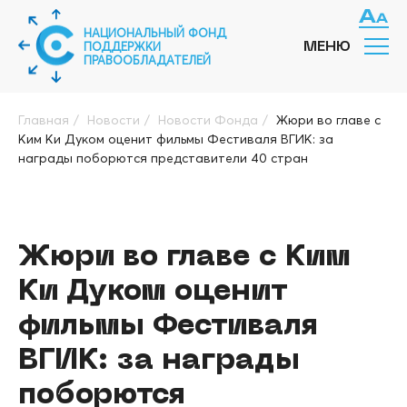
НАЦИОНАЛЬНЫЙ ФОНД
ПОДДЕРЖКИ
МЕНЮ
ПРАВООБЛАДАТЕЛЕЙ
Главная
/
Новости
/
Новости Фонда
/
Жюри во главе с
Ким Ки Дуком оценит фильмы Фестиваля ВГИК: за
награды поборются представители 40 стран
Жюри во главе с Ким
Ки Дуком оценит
фильмы Фестиваля
ВГИК: за награды
поборются