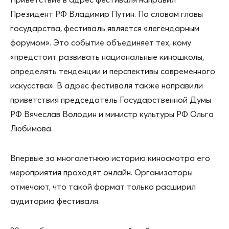
Президент РФ Владимир Путин. По словам главы
государства, фестиваль является «легендарным
форумом». Это событие объединяет тех, кому
«предстоит развивать национальные киношколы,
определять тенденции и перспективы современного
искусства». В адрес фестиваля также направили
приветствия председатель Государственной Думы
РФ Вячеслав Володин и министр культуры РФ Ольга
Любимова.
Впервые за многолетнюю историю киносмотра его
мероприятия проходят онлайн. Организаторы
отмечают, что такой формат только расширил
аудиторию фестиваля.