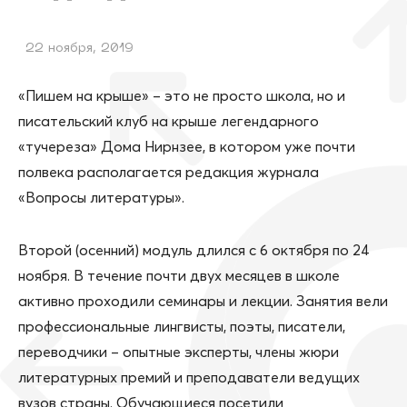
22 ноября, 2019
«Пишем на крыше» – это не просто школа, но и
писательский клуб на крыше легендарного
«тучереза» Дома Нирнзее, в котором уже почти
полвека располагается редакция журнала
«Вопросы литературы».
Второй (осенний) модуль длился с 6 октября по 24
ноября. В течение почти двух месяцев в школе
активно проходили семинары и лекции. Занятия вели
профессиональные лингвисты, поэты, писатели,
переводчики – опытные эксперты, члены жюри
литературных премий и преподаватели ведущих
вузов страны. Обучающиеся посетили