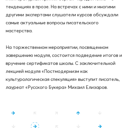
тенденциях в прозе. На встречах с ними и многими
другими экспертами слушатели курсов обсуждали
самые актуальные вопросы писательского
мастерства.
На торжественном мероприятии, посвященном
завершению модуля, состоится подведение итогов и
вручение сертификатов школы. С заключительной
лекцией модуля «Постмодернизм как
культурологическая спекуляция» выступит писатель,
лауреат «Русского Букера» Михаил Елизаров.