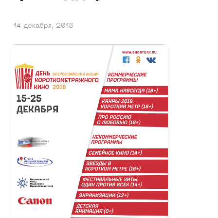
14 декабря, 2018