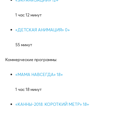
1 час 12 минут
«ДЕТСКАЯ АНИМАЦИЯ» 0+
55 минут
Коммерческие программы:
«МАМА НАВСЕГДА» 18+
1 час 18 минут
«КАННЫ-2018. КОРОТКИЙ МЕТР» 18+