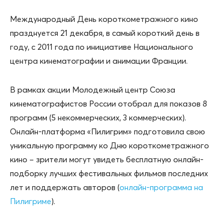
Международный День короткометражного кино
празднуется 21 декабря, в самый короткий день в
году, с 2011 года по инициативе Национального
центра кинематографии и анимации Франции.
В рамках акции Молодежный центр Союза
кинематографистов России отобрал для показов 8
программ (5 некоммерческих, 3 коммерческих).
Онлайн-платформа «Пилигрим» подготовила свою
уникальную программу ко Дню короткометражного
кино – зрители могут увидеть бесплатную онлайн-
подборку лучших фестивальных фильмов последних
лет и поддержать авторов (
онлайн-программа на
Пилигриме
).