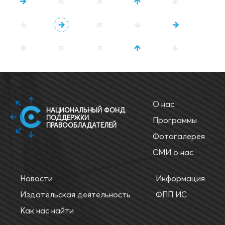
О нас
НАЦИОНАЛЬНЫЙ ФОНД
ПОДДЕРЖКИ
Программы
ПРАВООБЛАДАТЕЛЕЙ
Фотогалерея
СМИ о нас
Новости
Информация
Издательская деятельность
ФПП ИС
Как нас найти