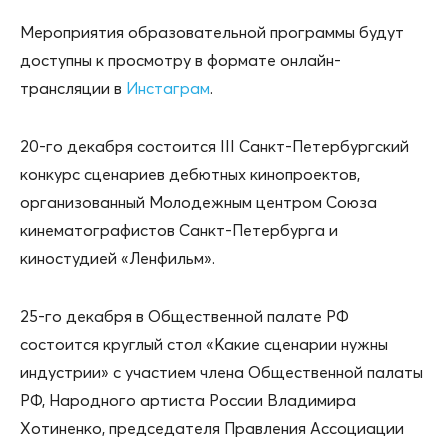
Мероприятия образовательной программы будут
доступны к просмотру в формате онлайн-
трансляции в
Инстаграм
.
20-го декабря состоится III Санкт-Петербургский
конкурс сценариев дебютных кинопроектов,
организованный Молодежным центром Союза
кинематографистов Санкт-Петербурга и
киностудией «Ленфильм».
25-го декабря в Общественной палате РФ
состоится круглый стол «Какие сценарии нужны
индустрии» с участием члена Общественной палаты
РФ, Народного артиста России Владимира
Хотиненко, председателя Правления Ассоциации