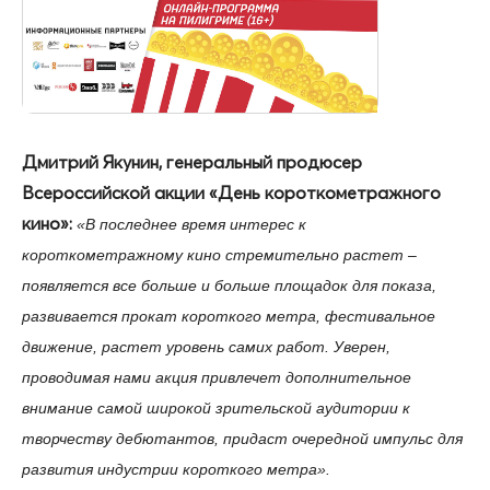
Дмитрий Якунин, генеральный продюсер
Всероссийской акции «День короткометражного
кино»:
«В последнее время интерес к
короткометражному кино стремительно растет –
появляется все больше и больше площадок для показа,
развивается прокат короткого метра, фестивальное
движение, растет уровень самих работ. Уверен,
проводимая нами акция привлечет дополнительное
внимание самой широкой зрительской аудитории к
творчеству дебютантов, придаст очередной импульс для
развития индустрии короткого метра».