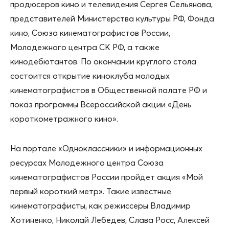
продюсеров кино и телевидения Сергея Сельянова,
представителей Министерства культуры РФ, Фонда
кино, Союза кинематографистов России,
Молодежного центра СК РФ, а также
кинодебютантов. По окончании круглого стола
состоится открытие киноклуба молодых
кинематографистов в Общественной палате РФ и
показ программы Всероссийской акции «День
короткометражного кино».
На портале «Одноклассники» и информационных
ресурсах Молодежного центра Союза
кинематографистов России пройдет акция «Мой
первый короткий метр». Такие известные
кинематографисты, как режиссеры Владимир
Хотиненко, Николай Лебедев, Слава Росс, Алексей