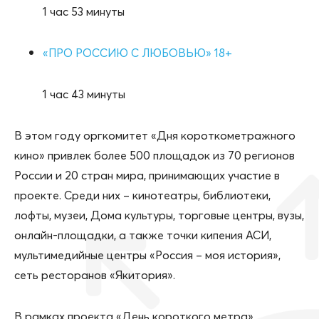
1 час 53 минуты
«ПРО РОССИЮ С ЛЮБОВЬЮ» 18+
1 час 43 минуты
В этом году оргкомитет «Дня короткометражного
кино» привлек более 500 площадок из 70 регионов
России и 20 стран мира, принимающих участие в
проекте. Среди них – кинотеатры, библиотеки,
лофты, музеи, Дома культуры, торговые центры, вузы,
онлайн-площадки, а также точки кипения АСИ,
мультимедийные центры «Россия – моя история»,
сеть ресторанов «Якитория».
В рамках проекта «День короткого метра»