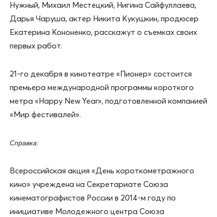
Нужный, Михаил Местецкий, Нигина Сайфуллаева,
Дарья Чаруша, актер Никита Кукушкин, продюсер
Екатерина Кононенко, расскажут о съемках своих
первых работ.
21-го декабря в кинотеатре «Пионер» состоится
премьера международной программы короткого
метра «Happy New Year», подготовленной компанией
«Мир фестивалей».
Справка:
Всероссийская акция «День короткометражного
кино» учреждена на Секретариате Союза
кинематографистов России в 2014-м году по
инициативе Молодежного центра Союза