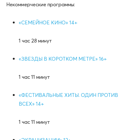
Некоммерческие программы:
«СЕМЕЙНОЕ КИНО» 14+
1 час 28 минут
«ЗВЕЗДЫ В КОРОТКОМ МЕТРЕ» 16+
1 час 11 минут
«ФЕСТИВАЛЬНЫЕ ХИТЫ. ОДИН ПРОТИВ
ВСЕХ» 14+
1 час 11 минут
«ЭКРАНИЗАЦИИ» 12+