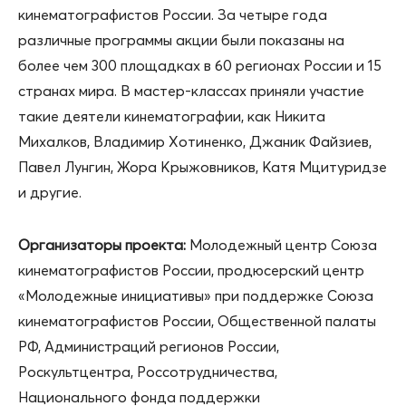
кинематографистов России. За четыре года
различные программы акции были показаны на
более чем 300 площадках в 60 регионах России и 15
странах мира. В мастер-классах приняли участие
такие деятели кинематографии, как Никита
Михалков, Владимир Хотиненко, Джаник Файзиев,
Павел Лунгин, Жора Крыжовников, Катя Мцитуридзе
и другие.
Организаторы проекта:
Молодежный центр Союза
кинематографистов России, продюсерский центр
«Молодежные инициативы» при поддержке Союза
кинематографистов России, Общественной палаты
РФ, Администраций регионов России,
Роскультцентра, Россотрудничества,
Национального фонда поддержки