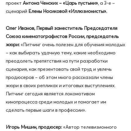
проект
Антона Ченских – «Царь пустыни»
, а 3-е –
сценарий
Елены Носиковой «Иллюзионисты».
Олег Иванов, Первый заместитель Председателя
Союза кинематографистов России, председатель
жюри:
«Питчинг очень полезен для обучения молодых
– как выбирать удачную тему, какие необходимо
преодолеть препятствия на пути разработки
сценария, как презентовать свой труд и увлечь
продюсеров – об этом много рассказали члены
жюри в своих репликах и итоговых выступлениях.
Питчинг сегодня является локомотивом
кинопроцесса среди молодых и помогает им
сделать первые шаги в профессии».
Игорь Мишин, продюсер:
«Автор телевизионного