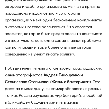
здорово и удобно организовано, меня это приятно
порадовало и вдохновило – со стороны
организации у меня одни бесконечные комплименты,
в которых я готова рассыпаться. Что касается
проектов, которые были представлены в лонг-листе
и в шорт-листе, есть одна самая главная проблема:
как начинающие, так и более опытные авторы
совершенно не умеют писать заявки».
Победителем питчинга стал проект краснодарских
кинематографистов
Андрея Тимощенко и
Станислава Ставинова «Жизнь с бактериями»
. Это
рассказ о молодых ученых-микробиологах в разных
точках России изучающих мир бактерий, способный
в ближайшем будущем изменить жизнь