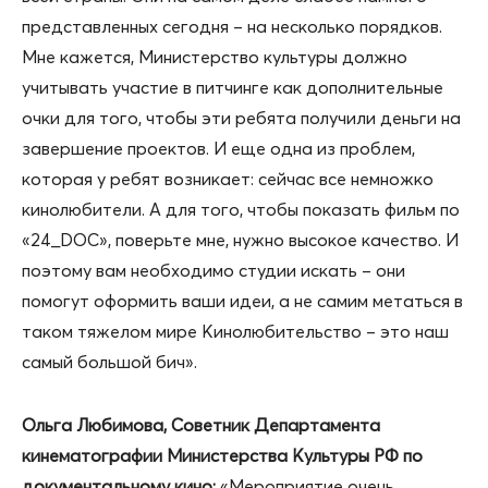
представленных сегодня – на несколько порядков.
Мне кажется, Министерство культуры должно
учитывать участие в питчинге как дополнительные
очки для того, чтобы эти ребята получили деньги на
завершение проектов. И еще одна из проблем,
которая у ребят возникает: сейчас все немножко
кинолюбители. А для того, чтобы показать фильм по
«24_DOC», поверьте мне, нужно высокое качество. И
поэтому вам необходимо студии искать – они
помогут оформить ваши идеи, а не самим метаться в
таком тяжелом мире Кинолюбительство – это наш
самый большой бич».
Ольга Любимова, Советник Департамента
кинематографии Министерства Культуры РФ по
документальному кино:
«Мероприятие очень