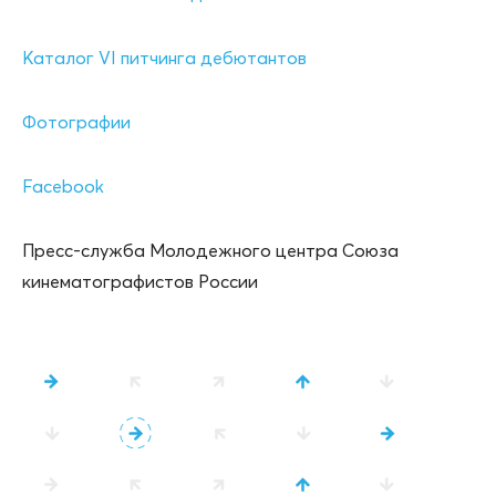
Каталог VI питчинга дебютантов
Фотографии
Facebook
Пресс-служба Молодежного центра Союза
кинематографистов России