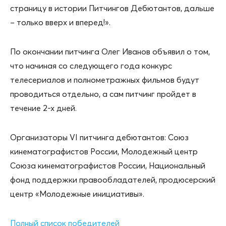
страницу в истории Питчингов Дебютантов, дальше
– только вверх и вперед!».
По окончании питчинга Олег Иванов объявил о том,
что начиная со следующего года конкурс
телесериалов и полнометражных фильмов будут
проводиться отдельно, а сам питчинг пройдет в
течение 2-х дней.
Организаторы VI питчинга дебютантов: Союз
кинематографистов России, Молодежный центр
Союза кинематографистов России, Национальный
фонд поддержки правообладателей, продюсерский
центр «Молодежные инициативы».
Полный список победителей