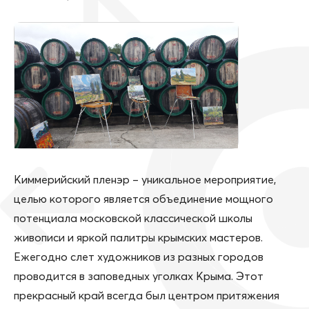
Киммерийский пленэр – уникальное мероприятие,
целью которого является объединение мощного
потенциала московской классической школы
живописи и яркой палитры крымских мастеров.
Ежегодно слет художников из разных городов
проводится в заповедных уголках Крыма. Этот
прекрасный край всегда был центром притяжения