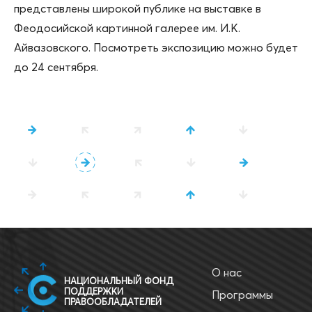
представлены широкой публике на выставке в
Феодосийской картинной галерее им. И.К.
Айвазовского. Посмотреть экспозицию можно будет
до 24 сентября.
О нас
НАЦИОНАЛЬНЫЙ ФОНД
ПОДДЕРЖКИ
Программы
ПРАВООБЛАДАТЕЛЕЙ