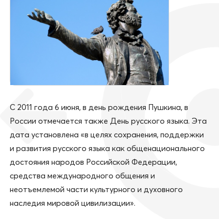
С 2011 года 6 июня, в день рождения Пушкина, в
России отмечается также День русского языка. Эта
дата установлена «в целях сохранения, поддержки
и развития русского языка как общенационального
достояния народов Российской Федерации,
средства международного общения и
неотъемлемой части культурного и духовного
наследия мировой цивилизации».