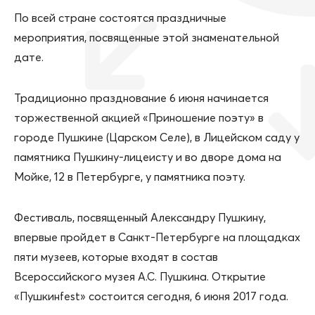
По всей стране состоятся праздничные
мероприятия, посвященные этой знаменательной
дате.
Традиционно празднование 6 июня начинается
торжественной акцией «Приношение поэту» в
городе Пушкине (Царском Селе), в Лицейском саду у
памятника Пушкину-лицеисту и во дворе дома на
Мойке, 12 в Петербурге, у памятника поэту.
Фестиваль, посвященный Александру Пушкину,
впервые пройдет в Санкт-Петербурге на площадках
пяти музеев, которые входят в состав
Всероссийского музея А.С. Пушкина. Открытие
«Пушкинfest» состоится сегодня, 6 июня 2017 года.