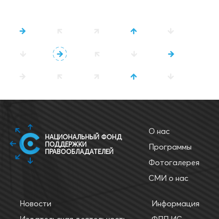
О нас
НАЦИОНАЛЬНЫЙ ФОНД
ПОДДЕРЖКИ
Программы
ПРАВООБЛАДАТЕЛЕЙ
Фотогалерея
СМИ о нас
Новости
Информация