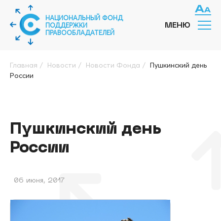
НАЦИОНАЛЬНЫЙ ФОНД
ПОДДЕРЖКИ
МЕНЮ
ПРАВООБЛАДАТЕЛЕЙ
Главная
/
Новости
/
Новости Фонда
/
Пушкинский день
России
Пушкинский день
России
06 июня, 2017