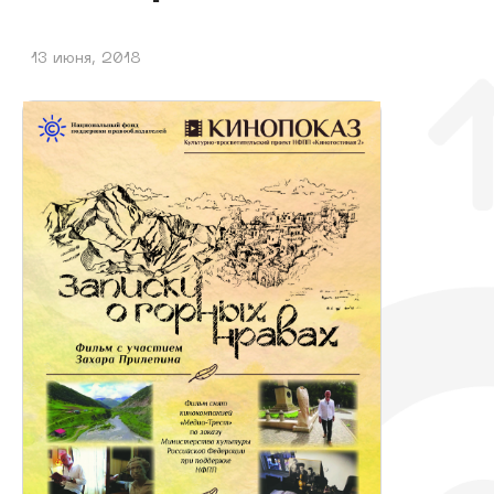
13 июня, 2018