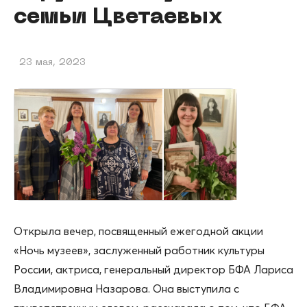
семьи Цветаевых
23 мая, 2023
Открыла вечер, посвященный ежегодной акции
«Ночь музеев», заслуженный работник культуры
России, актриса, генеральный директор БФА Лариса
Владимировна Назарова. Она выступила с