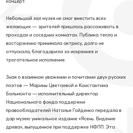
концерт.
Небольшой зал музея не смог вместить всех
желающих — зрителей пришлось рассаживать в
проходах и соседних комнатах. Публика тепло и
восторженно принимала актрису, долго не
отпускала, благодарила за искреннее и
трогательное исполнение.
Зная о взаимном уважении и почитании двух русских
поэтов — Марины Цветаевой и Константина
Бальмонта — исполнительный директор
Национального фонда поддержки
правообладателей Наталья Гойденко передала в
дар музею уникальное издание «Ясень. Видение
древа», выпущенное при поддержке НФПП. Эта