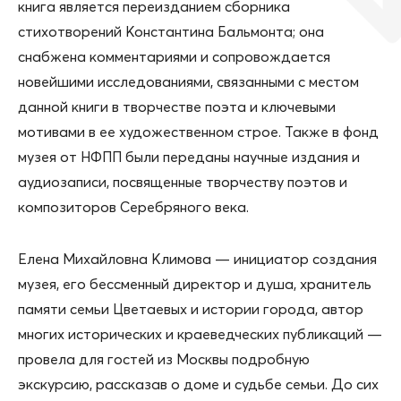
книга является переизданием сборника
стихотворений Константина Бальмонта; она
снабжена комментариями и сопровождается
новейшими исследованиями, связанными с местом
данной книги в творчестве поэта и ключевыми
мотивами в ее художественном строе. Также в фонд
музея от НФПП были переданы научные издания и
аудиозаписи, посвященные творчеству поэтов и
композиторов Серебряного века.
Елена Михайловна Климова — инициатор создания
музея, его бессменный директор и душа, хранитель
памяти семьи Цветаевых и истории города, автор
многих исторических и краеведческих публикаций —
провела для гостей из Москвы подробную
экскурсию, рассказав о доме и судьбе семьи. До сих