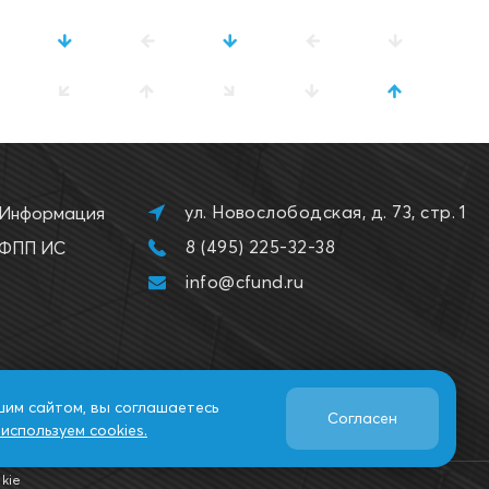
ул. Новослободская, д. 73, стр. 1
Информация
8 (495) 225-32-38
ФПП ИС
info@cfund.ru
шим сайтом, вы соглашаетесь
Согласен
используем cookies.
kie