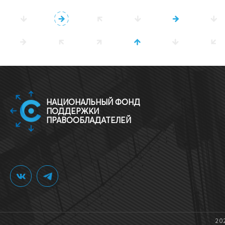
НАЦИОНАЛЬНЫЙ ФОНД
ПОДДЕРЖКИ
ПРАВООБЛАДАТЕЛЕЙ
20