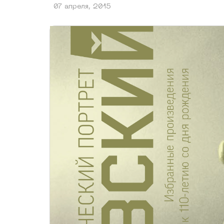
07 апреля, 2015