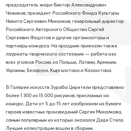
председатель жюри Виктор Александрович
Чижиков, президент Российского Фонда Культуры
Никита Сергеевич Михалков, генеральный директор
Российского Авторского Общества Сергей
Сергеевич Федотов и другие организаторы и
партнеры конкурса. На праздник приехали также
лауреаты творческого состязания — ребята изо
всех уголков России, из Польши, Латвии, Армении,
Украины, Беларуси, Кыргызстана и Казахстана.
В Галерее искусств Зураба Церетели представлено
более 1 300 из 15 000 рисунков, присланных на
конкурс. Дети от 5 до 15 лет изобразили на бумаге
героев известных произведений Сергея Михалкова,
самым популярным из которых оказался Дядя Степа.
Лучшие иллюстрации вошли в сборник