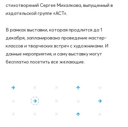
стихотворений Сергея Михалкова, выпущенный в
издательской группе «АСТ».
В рамках выставки, которая продлится до 1
декабря, запланировано проведение мастер-
классов и творческих встреч с художниками. И
данные мероприятия, и саму выставку могут
бесплатно посетить все желающие.