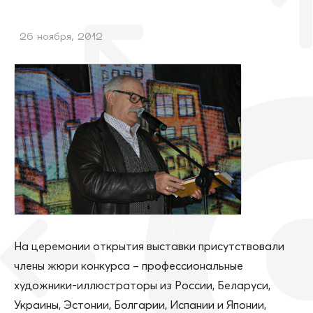
26 ноября, 2012
На церемонии открытия выставки присутствовали
члены жюри конкурса – профессиональные
художники-иллюстраторы из России, Беларуси,
Украины, Эстонии, Болгарии, Испании и Японии,