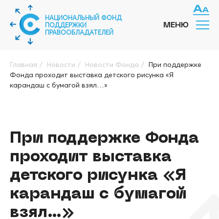
НАЦИОНАЛЬНЫЙ ФОНД
ПОДДЕРЖКИ
МЕНЮ
ПРАВООБЛАДАТЕЛЕЙ
Главная
/
Новости
/
Новости Фонда
/
При поддержке
Фонда проходит выставка детского рисунка «Я
карандаш с бумагой взял…»
При поддержке Фонда
проходит выставка
детского рисунка «Я
карандаш с бумагой
взял…»