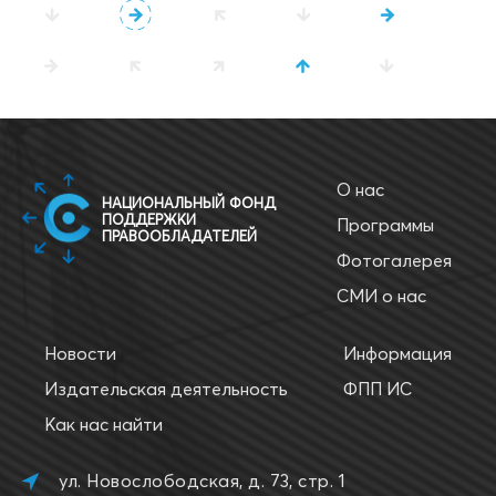
О нас
НАЦИОНАЛЬНЫЙ ФОНД
ПОДДЕРЖКИ
Программы
ПРАВООБЛАДАТЕЛЕЙ
Фотогалерея
СМИ о нас
Новости
Информация
Издательская деятельность
ФПП ИС
Как нас найти
ул. Новослободская, д. 73, стр. 1