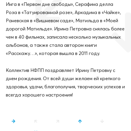
Инга в «Первом дне свободы», Серафина делла
Роза в «Татуированной розе», Аркадина в «Чайке»,
Раневская в «Вишневом саде», Матильда в «Моей
дорогой Матильде». Ирина Петровна снялась более
чем в 40 фильмах, записала несколько музыкальных
альбомов, а также стала автором книги
«Расскажу…», которая вышла в 2011 году.
Коллектив НФПП поздравляет Ирину Петровну с
днем рождения. От всей души желаем ей крепкого
здоровья, удачи, благополучия, творческих успехов и
всегда хорошего настроения!