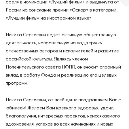
орел» в номинации «Лучший фильм» и выдвинута от
России на соискание премии «Оскар» в категории
«Лучший фильм на иностранном языке».
Никита Сергеевич ведет активную общественную
деятельность, направленную на поддержку
отечественных авторов и исполнителей и развитие
российской культуры. Являясь членом
Попечительского совета НФПП, он вносит огромный
вклад в работу Фонда и реализацию его целевых
программ.
Никита Сергеевич, от всей души поздравляем Вас с
юбилеем! Желаем Вам крепкого здоровья, удачи,
благополучия, интересных проектов, неиссякаемого
вдохновения, успехов во всех начинаниях и новых