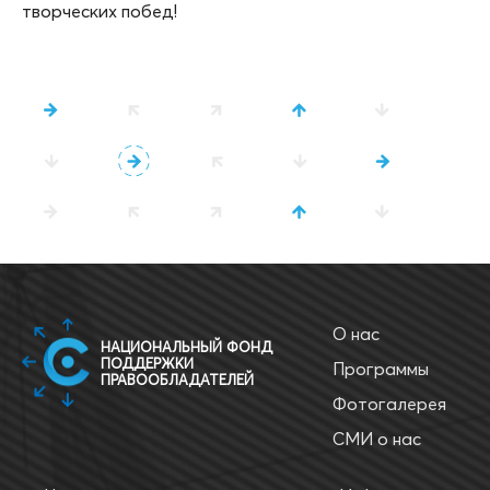
творческих побед!
О нас
НАЦИОНАЛЬНЫЙ ФОНД
ПОДДЕРЖКИ
Программы
ПРАВООБЛАДАТЕЛЕЙ
Фотогалерея
СМИ о нас