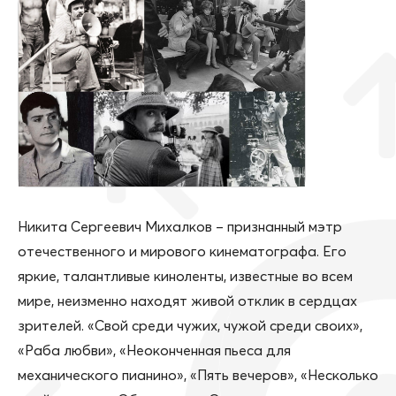
Никита Сергеевич Михалков – признанный мэтр
отечественного и мирового кинематографа. Его
яркие, талантливые киноленты, известные во всем
мире, неизменно находят живой отклик в сердцах
зрителей. «Свой среди чужих, чужой среди своих»,
«Раба любви», «Неоконченная пьеса для
механического пианино», «Пять вечеров», «Несколько