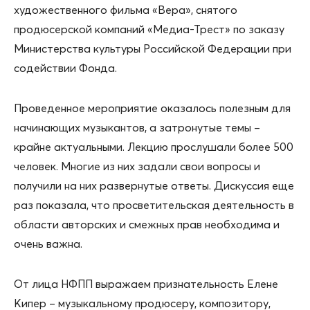
художественного фильма «Вера», снятого
продюсерской компаний «Медиа-Трест» по заказу
Министерства культуры Российской Федерации при
содействии Фонда.
Проведенное мероприятие оказалось полезным для
начинающих музыкантов, а затронутые темы –
крайне актуальными. Лекцию прослушали более 500
человек. Многие из них задали свои вопросы и
получили на них развернутые ответы. Дискуссия еще
раз показала, что просветительская деятельность в
области авторских и смежных прав необходима и
очень важна.
От лица НФПП выражаем признательность Елене
Кипер – музыкальному продюсеру, композитору,