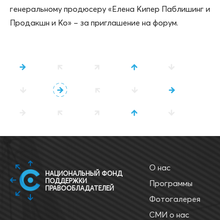
генеральному продюсеру «Елена Кипер Паблишинг и
Продакшн и Ко» – за приглашение на форум.
О нас
НАЦИОНАЛЬНЫЙ ФОНД
ПОДДЕРЖКИ
Программы
ПРАВООБЛАДАТЕЛЕЙ
Фотогалерея
СМИ о нас