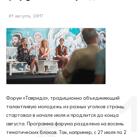
01 августа, 2017
Форум «Таврида», традиционно объединяющий
талантливую молодежь из разных уголков страны,
стартовал в начале июля и продлится до конца
августа. Программа форума разделена на восемь
тематических блоков. Так, например, с 27 июля по 2