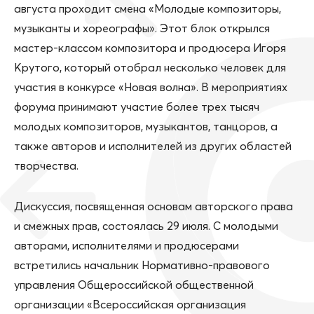
августа проходит смена «Молодые композиторы,
музыканты и хореографы». Этот блок открылся
мастер-классом композитора и продюсера Игоря
Крутого, который отобрал несколько человек для
участия в конкурсе «Новая волна». В мероприятиях
форума принимают участие более трех тысяч
молодых композиторов, музыкантов, танцоров, а
также авторов и исполнителей из других областей
творчества.
Дискуссия, посвященная основам авторского права
и смежных прав, состоялась 29 июля. С молодыми
авторами, исполнителями и продюсерами
встретились начальник Нормативно-правового
управления Общероссийской общественной
организации «Всероссийская организация