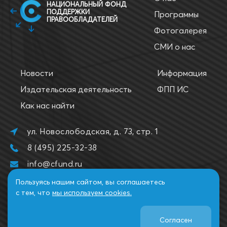
НАЦИОНАЛЬНЫЙ ФОНД
ПОДДЕРЖКИ
Программы
ПРАВООБЛАДАТЕЛЕЙ
Фотогалерея
СМИ о нас
Новости
Информация
Издательская деятельность
ФПП ИС
Как нас найти
ул. Новослободская, д. 73, стр. 1
8 (495) 225-32-38
info@cfund.ru
Пользуясь нашим сайтом, вы соглашаетесь
с тем, что
мы используем cookies.
Согласен