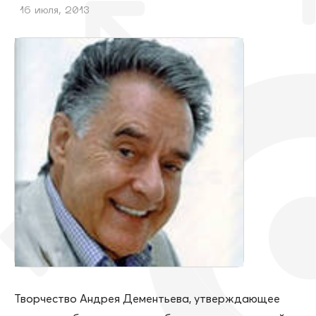
16 июля, 2013
Творчество Андрея Дементьева, утверждающее