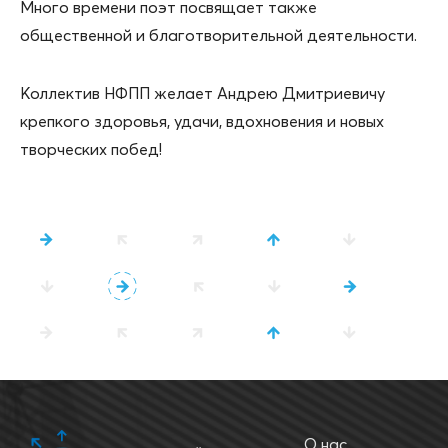
Много времени поэт посвящает также
общественной и благотворительной деятельности.
Коллектив НФПП желает Андрею Дмитриевичу
крепкого здоровья, удачи, вдохновения и новых
творческих побед!
О нас