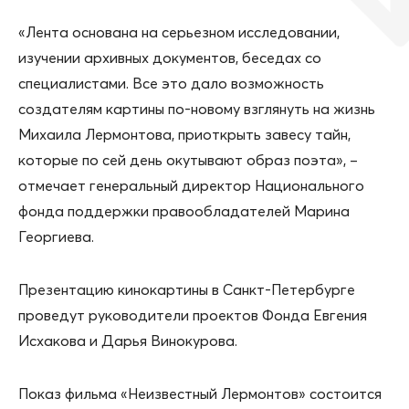
«Лента основана на серьезном исследовании,
изучении архивных документов, беседах со
специалистами. Все это дало возможность
создателям картины по-новому взглянуть на жизнь
Михаила Лермонтова, приоткрыть завесу тайн,
которые по сей день окутывают образ поэта», –
отмечает генеральный директор Национального
фонда поддержки правообладателей Марина
Георгиева.
Презентацию кинокартины в Санкт-Петербурге
проведут руководители проектов Фонда Евгения
Исхакова и Дарья Винокурова.
Показ фильма «Неизвестный Лермонтов» состоится