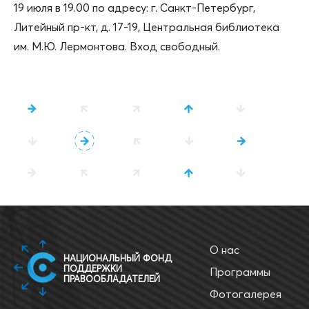
19 июля в 19.00 по адресу: г. Санкт-Петербург,
Литейный пр-кт, д. 17-19, Центральная библиотека
им. М.Ю. Лермонтова. Вход свободный.
О нас
НАЦИОНАЛЬНЫЙ ФОНД
ПОДДЕРЖКИ
Программы
ПРАВООБЛАДАТЕЛЕЙ
Фотогалерея