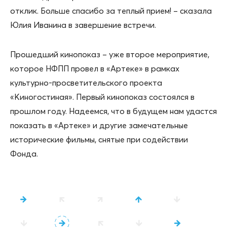
отклик. Больше спасибо за теплый прием! – сказала
Юлия Иванина в завершение встречи.
Прошедший кинопоказ – уже второе мероприятие,
которое НФПП провел в «Артеке» в рамках
культурно-просветительского проекта
«Киногостиная». Первый кинопоказ состоялся в
прошлом году. Надеемся, что в будущем нам удастся
показать в «Артеке» и другие замечательные
исторические фильмы, снятые при содействии
Фонда.