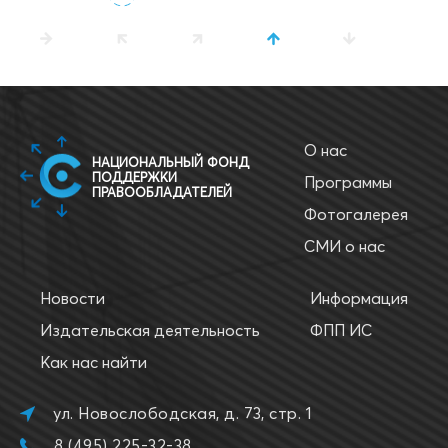
О нас
НАЦИОНАЛЬНЫЙ ФОНД
ПОДДЕРЖКИ
Программы
ПРАВООБЛАДАТЕЛЕЙ
Фотогалерея
СМИ о нас
Новости
Информация
Издательская деятельность
ФПП ИС
Как нас найти
ул. Новослободская, д. 73, стр. 1
8 (495) 225-32-38