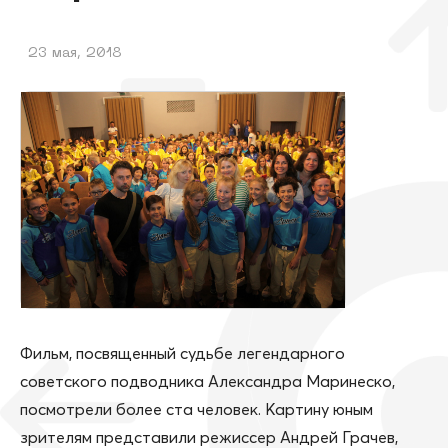
23 мая, 2018
Фильм, посвященный судьбе легендарного
советского подводника Александра Маринеско,
посмотрели более ста человек. Картину юным
зрителям представили режиссер Андрей Грачев,