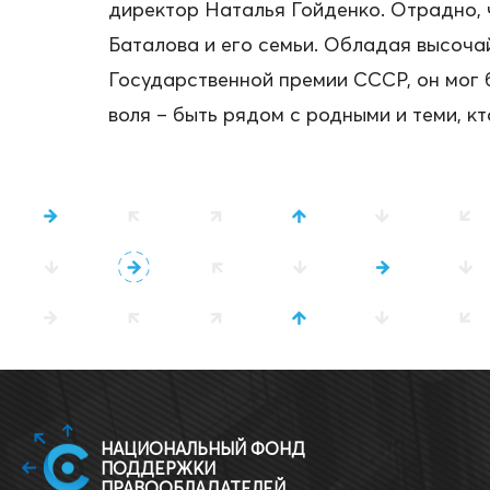
директор Наталья Гойденко. Отрадно, 
Баталова и его семьи. Обладая высоча
Государственной премии СССР, он мог 
воля – быть рядом с родными и теми, кт
НАЦИОНАЛЬНЫЙ ФОНД
ПОДДЕРЖКИ
ПРАВООБЛАДАТЕЛЕЙ