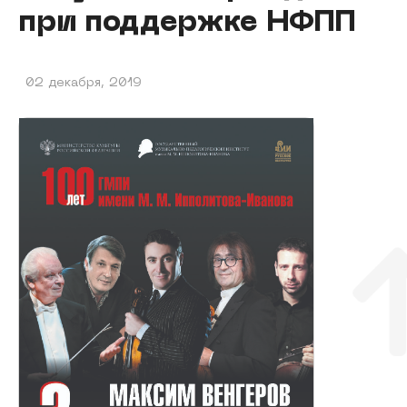
при поддержке НФПП
02 декабря, 2019