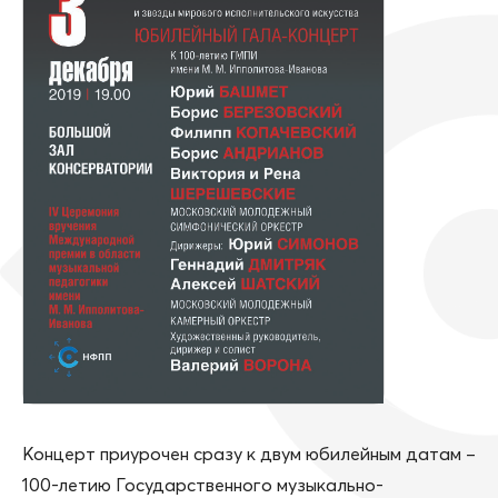
Концерт приурочен сразу к двум юбилейным датам –
100-летию Государственного музыкально-