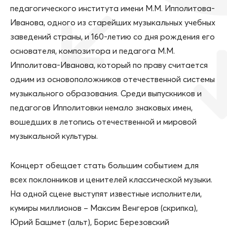
педагогического института имени М.М. Ипполитова-
Иванова, одного из старейших музыкальных учебных
заведений страны, и 160-летию со дня рождения его
основателя, композитора и педагога М.М.
Ипполитова-Иванова, который по праву считается
одним из основоположников отечественной системы
музыкального образования. Среди выпускников и
педагогов Ипполитовки немало знаковых имен,
вошедших в летопись отечественной и мировой
музыкальной культуры.
Концерт обещает стать большим событием для
всех поклонников и ценителей классической музыки.
На одной сцене выступят известные исполнители,
кумиры миллионов – Максим Венгеров (скрипка),
Юрий Башмет (альт), Борис Березовский