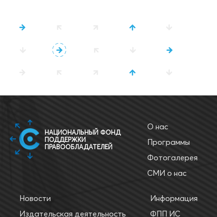
О нас
НАЦИОНАЛЬНЫЙ ФОНД
ПОДДЕРЖКИ
Программы
ПРАВООБЛАДАТЕЛЕЙ
Фотогалерея
СМИ о нас
Новости
Информация
Издательская деятельность
ФПП ИС