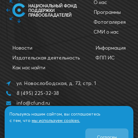
О нас
НАЦИОНАЛЬНЫЙ ФОНД
ПОДДЕРЖКИ
Программы
ПРАВООБЛАДАТЕЛЕЙ
Фотогалерея
СМИ о нас
Новости
Информация
Издательская деятельность
ФПП ИС
Как нас найти
ул. Новослободская, д. 73, стр. 1
8 (495) 225-32-38
info@cfund.ru
Пользуясь нашим сайтом, вы соглашаетесь
с тем, что
мы используем cookies.
Согласен