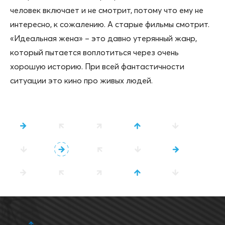
человек включает и не смотрит, потому что ему не
интересно, к сожалению. A старые фильмы смотрит.
«Идеальная жена» – это давно утерянный жанр,
который пытается воплотиться через очень
хорошую историю. При всей фантастичности
ситуации это кино про живых людей.