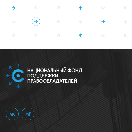
НАЦИОНАЛЬНЫЙ ФОНД
ПОДДЕРЖКИ
ПРАВООБЛАДАТЕЛЕЙ