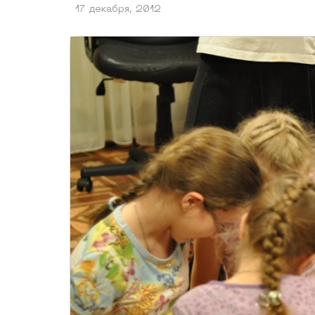
17 декабря, 2012