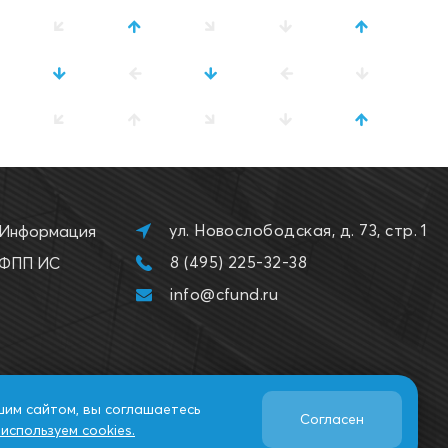
ул. Новослободская, д. 73, стр. 1
Информация
8 (495) 225-32-38
ФПП ИС
info@cfund.ru
шим сайтом, вы соглашаетесь
Согласен
используем cookies.