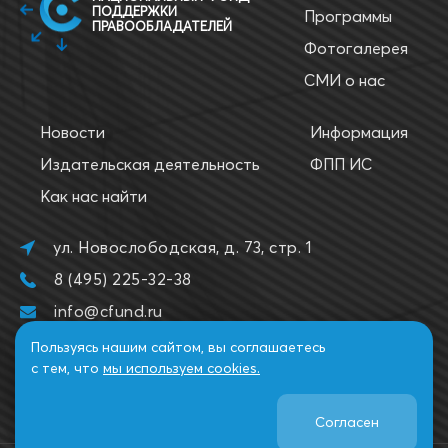
ПОДДЕРЖКИ
Программы
ПРАВООБЛАДАТЕЛЕЙ
Фотогалерея
СМИ о нас
Новости
Информация
Издательская деятельность
ФПП ИС
Как нас найти
ул. Новослободская, д. 73, стр. 1
8 (495) 225-32-38
info@cfund.ru
Пользуясь нашим сайтом, вы соглашаетесь
с тем, что
мы используем cookies.
Согласен