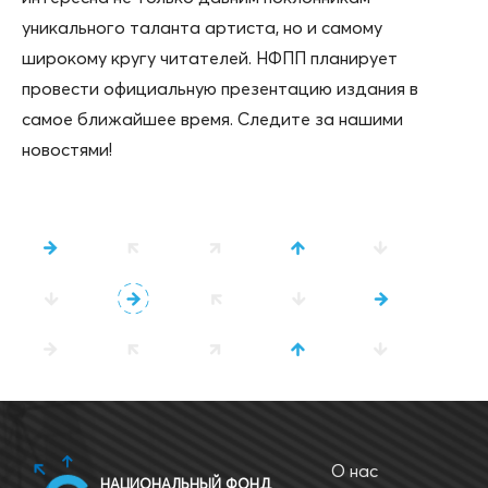
уникального таланта артиста, но и самому
широкому кругу читателей. НФПП планирует
провести официальную презентацию издания в
самое ближайшее время. Следите за нашими
новостями!
О нас
НАЦИОНАЛЬНЫЙ ФОНД