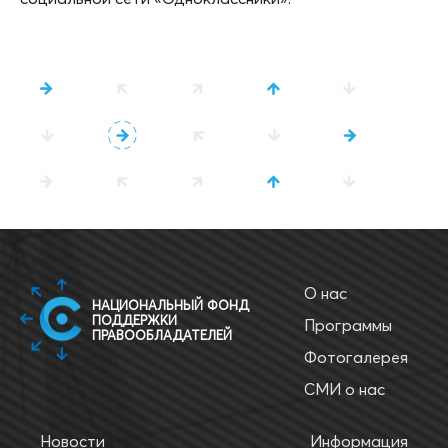
О нас
НАЦИОНАЛЬНЫЙ ФОНД
ПОДДЕРЖКИ
Программы
ПРАВООБЛАДАТЕЛЕЙ
Фотогалерея
СМИ о нас
Новости
Информация