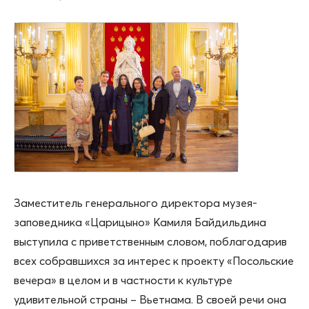
Заместитель генерального директора музея-
заповедника «Царицыно» Камиля Байдильдина
выступила с приветственным словом, поблагодарив
всех собравшихся за интерес к проекту «Посольские
вечера» в целом и в частности к культуре
удивительной страны – Вьетнама. В своей речи она