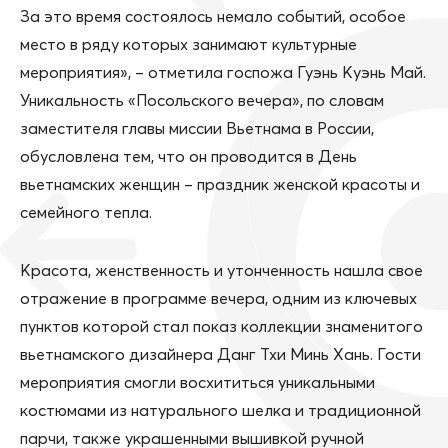
За это время состоялось немало событий, особое
место в ряду которых занимают культурные
мероприятия», – отметила госпожа Гуэнь Куэнь Май.
Уникальность «Посольского вечера», по словам
заместителя главы миссии Вьетнама в России,
обусловлена тем, что он проводится в День
вьетнамских женщин – праздник женской красоты и
семейного тепла.
Красота, женственность и утонченность нашла свое
отражение в программе вечера, одним из ключевых
пунктов которой стал показ коллекции знаменитого
вьетнамского дизайнера Данг Тхи Минь Хань. Гости
мероприятия смогли восхититься уникальными
костюмами из натурального шелка и традиционной
парчи, также украшенными вышивкой ручной