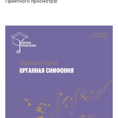
Приятного просмотра!