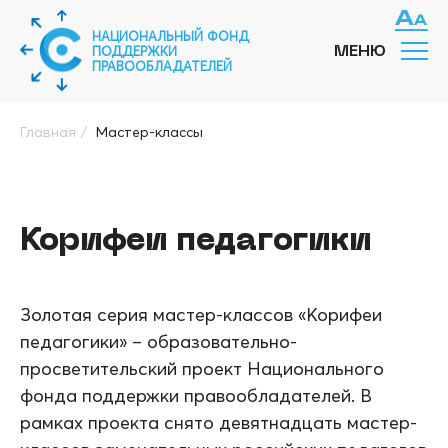
НАЦИОНАЛЬНЫЙ ФОНД
ПОДДЕРЖКИ
МЕНЮ
ПРАВООБЛАДАТЕЛЕЙ
Главная
/
Мастер-классы
Корифеи педагогики
Золотая серия мастер-классов «Корифеи
педагогики» – образовательно-
просветительский проект Национального
фонда поддержки правообладателей. В
рамках проекта снято девятнадцать мастер-