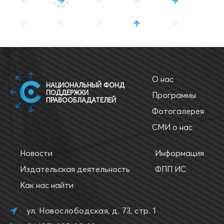
О нас
НАЦИОНАЛЬНЫЙ ФОНД
ПОДДЕРЖКИ
Программы
ПРАВООБЛАДАТЕЛЕЙ
Фотогалерея
СМИ о нас
Новости
Информация
Издательская деятельность
ФПП ИС
Как нас найти
ул. Новослободская, д. 73, стр. 1