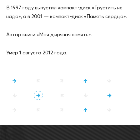
В 1997 году выпустил компакт-диск «Грустить не
надо», а в 2001 — компакт-диск «Память сердца».
Автор книги «Моя дырявая память».
Умер 1 августа 2012 года.