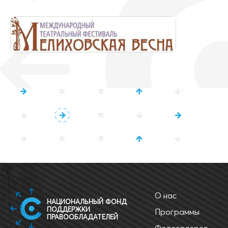
О нас
НАЦИОНАЛЬНЫЙ ФОНД
ПОДДЕРЖКИ
Программы
ПРАВООБЛАДАТЕЛЕЙ