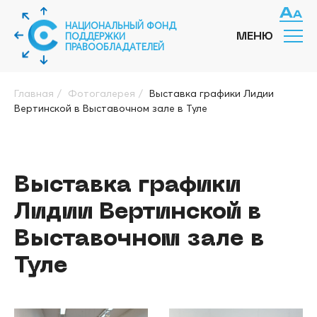
НАЦИОНАЛЬНЫЙ ФОНД
ПОДДЕРЖКИ
МЕНЮ
ПРАВООБЛАДАТЕЛЕЙ
Главная
/
Фотогалерея
/
Выставка графики Лидии
Вертинской в Выставочном зале в Туле
Выставка графики
Лидии Вертинской в
Выставочном зале в
Туле